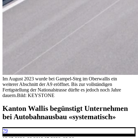
Im August 2023 wurde bei Gampel-Steg im Oberwallis ein
weiterer Abschnitt der A9 eröffnet. Bis zur vollständigen
Fertigstellung der Nationalstrasse dürfte es jedoch noch Jahre
dauern.
Bild: KEYSTONE
Kanton Wallis begünstigt Unternehmen
bei Autobahnausbau «systematisch»
79