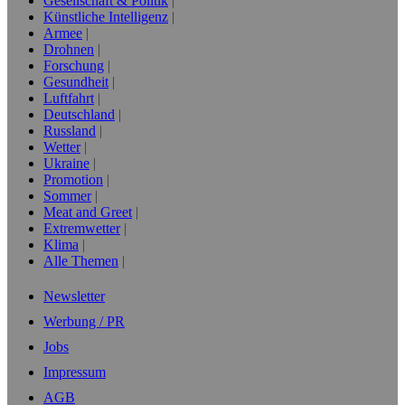
Gesellschaft & Politik
Künstliche Intelligenz
Armee
Drohnen
Forschung
Gesundheit
Luftfahrt
Deutschland
Russland
Wetter
Ukraine
Promotion
Sommer
Meat and Greet
Extremwetter
Klima
Alle Themen
Newsletter
Werbung / PR
Jobs
Impressum
AGB