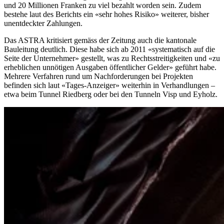
und 20 Millionen Franken zu viel bezahlt worden sein. Zudem
bestehe laut des Berichts ein «sehr hohes Risiko» weiterer, bisher
unentdeckter Zahlungen.
Das ASTRA kritisiert gemäss der Zeitung auch die kantonale
Bauleitung deutlich. Diese habe sich ab 2011 «systematisch auf die
Seite der Unternehmer» gestellt, was zu Rechtsstreitigkeiten und «zu
erheblichen unnötigen Ausgaben öffentlicher Gelder» geführt habe.
Mehrere Verfahren rund um Nachforderungen bei Projekten
befinden sich laut «Tages-Anzeiger» weiterhin in Verhandlungen –
etwa beim Tunnel Riedberg oder bei den Tunneln Visp und Eyholz.