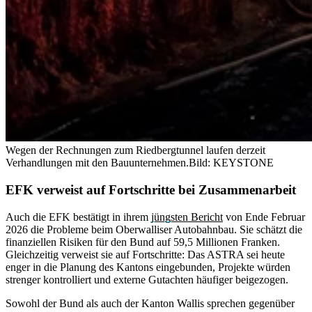
Wegen der Rechnungen zum Riedbergtunnel laufen derzeit
Verhandlungen mit den Bauunternehmen.
Bild: KEYSTONE
EFK verweist auf Fortschritte bei Zusammenarbeit
Auch die EFK bestätigt in ihrem
jüngsten Bericht
von Ende Februar
2026 die Probleme beim Oberwalliser Autobahnbau. Sie schätzt die
finanziellen Risiken für den Bund auf 59,5 Millionen Franken.
Gleichzeitig verweist sie auf Fortschritte: Das ASTRA sei heute
enger in die Planung des Kantons eingebunden, Projekte würden
strenger kontrolliert und externe Gutachten häufiger beigezogen.
Sowohl der Bund als auch der Kanton Wallis sprechen gegenüber