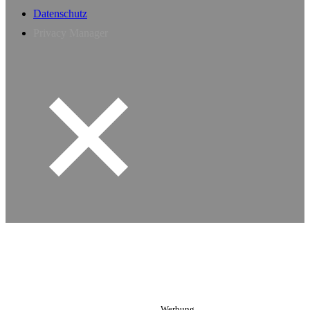
Datenschutz
Privacy Manager