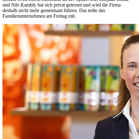
und Nils Kambly hat sich privat getrennt und wird die Firma
deshalb nicht mehr gemeinsam führen. Das teilte das
Familienunternehmen am Freitag mit.