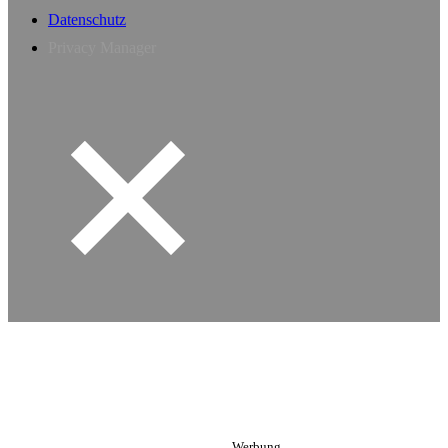
Datenschutz
Privacy Manager