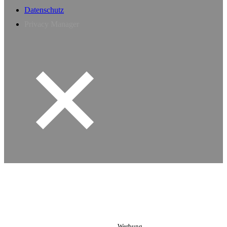
Datenschutz
Privacy Manager