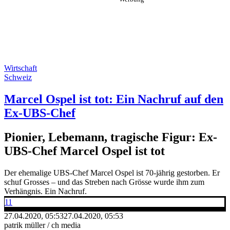
Wirtschaft
Schweiz
Marcel Ospel ist tot: Ein Nachruf auf den
Ex-UBS-Chef
Pionier, Lebemann, tragische Figur: Ex-
UBS-Chef Marcel Ospel ist tot
Der ehemalige UBS-Chef Marcel Ospel ist 70-jährig gestorben. Er
schuf Grosses – und das Streben nach Grösse wurde ihm zum
Verhängnis. Ein Nachruf.
11
27.04.2020, 05:53
27.04.2020, 05:53
patrik müller / ch media