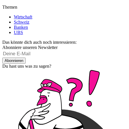
Themen
Wirtschaft
Schweiz
Banken
UBS
Das könnte dich auch noch interessieren:
Abonniere unseren Newsletter
Abonnieren
Du hast uns was zu sagen?