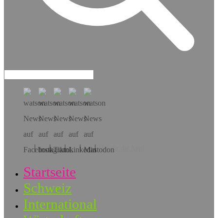
Hol dir die App!
Startseite
Schweiz
International