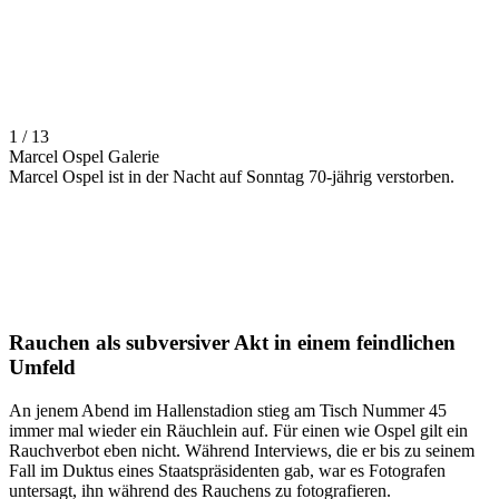
1 / 13
Marcel Ospel Galerie
Marcel Ospel ist in der Nacht auf Sonntag 70-jährig verstorben.
Rauchen als subversiver Akt in einem feindlichen
Umfeld
An jenem Abend im Hallenstadion stieg am Tisch Nummer 45
immer mal wieder ein Räuchlein auf. Für einen wie Ospel gilt ein
Rauchverbot eben nicht. Während Interviews, die er bis zu seinem
Fall im Duktus eines Staatspräsidenten gab, war es Fotografen
untersagt, ihn während des Rauchens zu fotografieren.