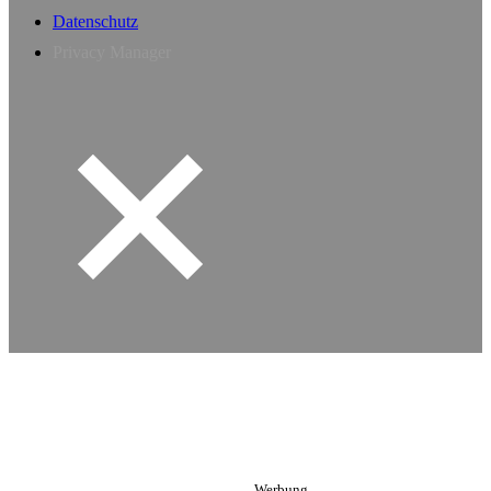
Datenschutz
Privacy Manager