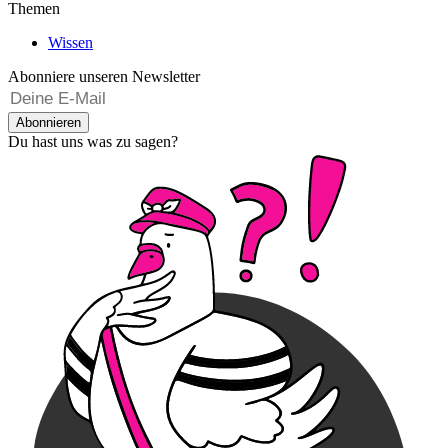
Themen
Wissen
Abonniere unseren Newsletter
Abonnieren
Du hast uns was zu sagen?