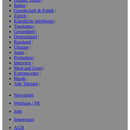
Donald Trump
Italien
Gesellschaft & Politik
Zürich
Künstliche Intelligenz
Tourismus
Gesundheit
Deutschland
Russland
Ukraine
Justiz
Promotion
Interview
Meat and Greet
Extremwetter
Musik
Alle Themen
Newsletter
Werbung / PR
Jobs
Impressum
AGB