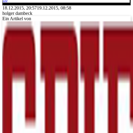
18.12.2015, 20:57
19.12.2015, 08:58
holger dambeck
Ein Artikel von