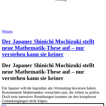
Wissen
Der Japaner Shinichi Mochizuki stellt
neue Mathematik-These auf – nur
verstehen kann sie keiner
Der Japaner Shinichi Mochizuki stellt
neue Mathematik-These auf – nur
verstehen kann sie keiner
Ein Japaner will die legendäre abc-Vermutung bewiesen haben.
Renommierte Mathematiker versuchten nun, die Arbeit zu prüfen.
Doch trotz intensiver Bemühungen konnten sie den komplexen
Gedankengängen nicht folgen.
10