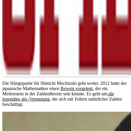
Die Hängepartie für Shinichi Mochizuki geht weiter. 2012 hatte der
japanische Mathematiker einen
Beweis vorgelegt
, der ein
Meilenstein in der Zahlentheorie sein könnte. Es geht um
die
legendäre abc-Vermutung
, die sich mit Teilern natürlicher Zahlen
beschäftigt.