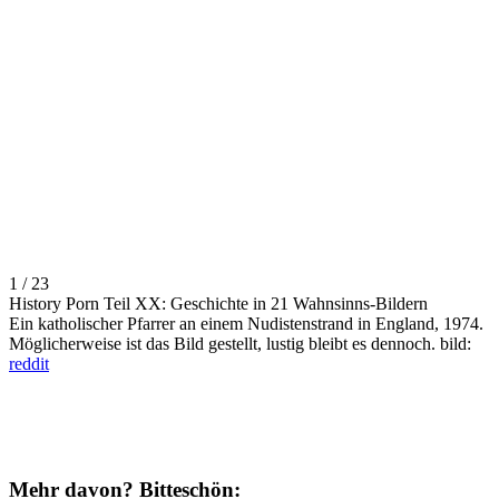
1 / 23
History Porn Teil XX: Geschichte in 21 Wahnsinns-Bildern
Ein katholischer Pfarrer an einem Nudistenstrand in England, 1974.
Möglicherweise ist das Bild gestellt, lustig bleibt es dennoch. bild:
reddit
Mehr davon? Bitteschön: