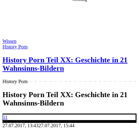
Wissen
History Porn
History Porn Teil XX: Geschichte in 21
Wahnsinns-Bildern
History Porn
History Porn Teil XX: Geschichte in 21
Wahnsinns-Bildern
11
27.07.2017, 13:43
27.07.2017, 15:44