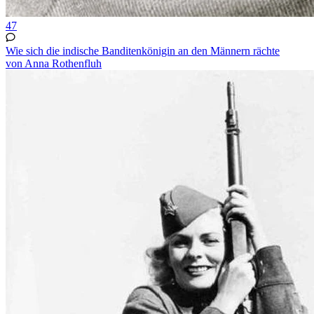
47
Wie sich die indische Banditenkönigin an den Männern rächte
von Anna Rothenfluh