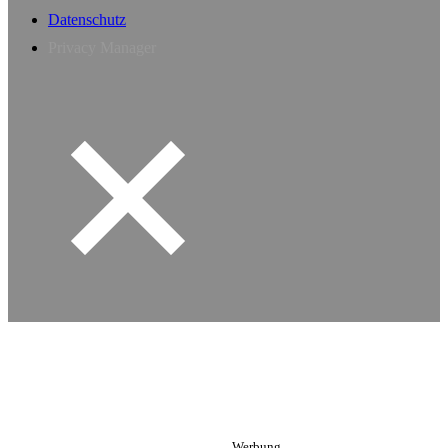
Datenschutz
Privacy Manager