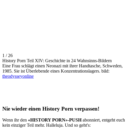
1 / 26
History Porn Teil XIV: Geschichte in 24 Wahnsinns-Bildern
Eine Frau schlägt einen Neonazi mit ihrer Handtasche, Schweden,
1985. Sie ist Überlebende eines Konzentrationslagers. bild:
theodysseyonline
Nie wieder einen History Porn verpassen!
Wenn ihr den
«HISTORY PORN»-PUSH
abonniert, entgeht euch
kein einziger Teil mehr. Halleluja. Und so geht's: