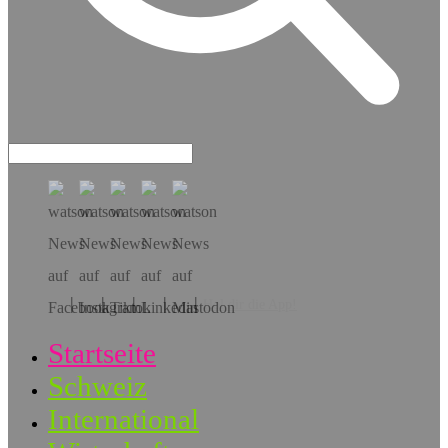
Hol dir die App!
Startseite
Schweiz
International