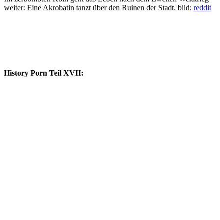
weiter: Eine Akrobatin tanzt über den Ruinen der Stadt. bild:
reddit
History Porn Teil XVII: