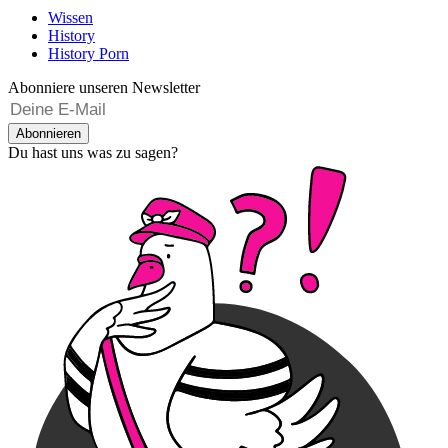
Wissen
History
History Porn
Abonniere unseren Newsletter
Abonnieren
Du hast uns was zu sagen?