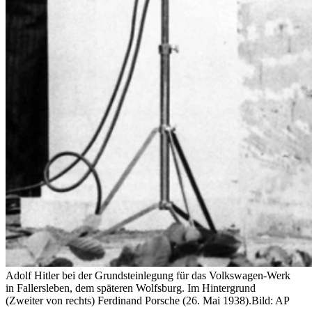
Adolf Hitler bei der Grundsteinlegung für das Volkswagen-Werk
in Fallersleben, dem späteren Wolfsburg. Im Hintergrund
(Zweiter von rechts) Ferdinand Porsche (26. Mai 1938).
Bild: AP