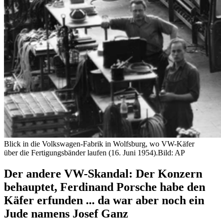
Blick in die Volkswagen-Fabrik in Wolfsburg, wo VW-Käfer
über die Fertigungsbänder laufen (16. Juni 1954).
Bild: AP
Der andere VW-Skandal: Der Konzern
behauptet, Ferdinand Porsche habe den
Käfer erfunden ... da war aber noch ein
Jude namens Josef Ganz