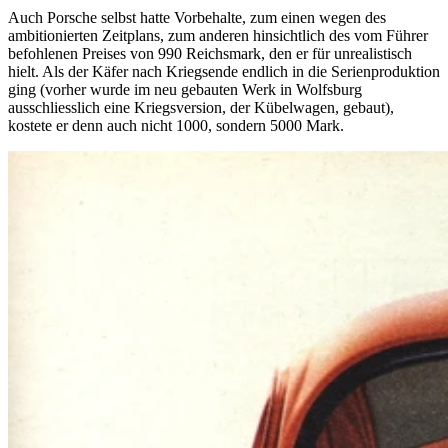
Auch Porsche selbst hatte Vorbehalte, zum einen wegen des
ambitionierten Zeitplans, zum anderen hinsichtlich des vom Führer
befohlenen Preises von 990 Reichsmark, den er für unrealistisch
hielt. Als der Käfer nach Kriegsende endlich in die Serienproduktion
ging (vorher wurde im neu gebauten Werk in Wolfsburg
ausschliesslich eine Kriegsversion, der Kübelwagen, gebaut),
kostete er denn auch nicht 1000, sondern 5000 Mark.