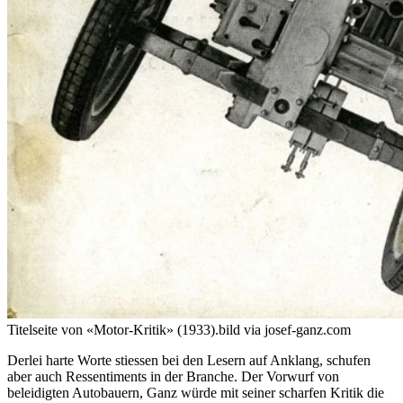
Titelseite von «Motor-Kritik» (1933).
bild via josef-ganz.com
Derlei harte Worte stiessen bei den Lesern auf Anklang, schufen
aber auch Ressentiments in der Branche. Der Vorwurf von
beleidigten Autobauern, Ganz würde mit seiner scharfen Kritik die