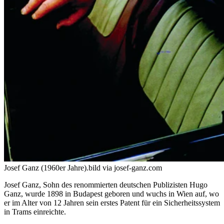
Josef Ganz (1960er Jahre).
bild via josef-ganz.com
Josef Ganz, Sohn des renommierten deutschen Publizisten Hugo
Ganz, wurde 1898 in Budapest geboren und wuchs in Wien auf, wo
er im Alter von 12 Jahren sein erstes Patent für ein Sicherheitssystem
in Trams einreichte.