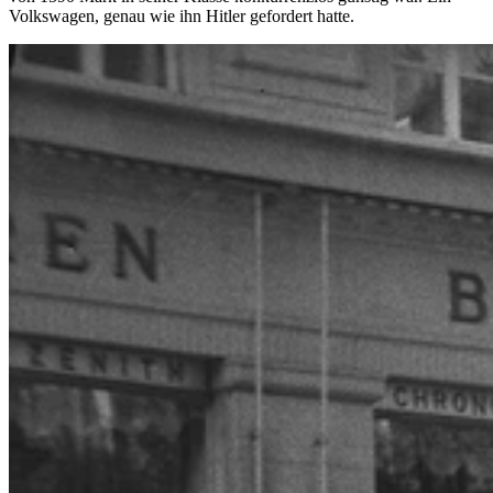
Volkswagen, genau wie ihn Hitler gefordert hatte.