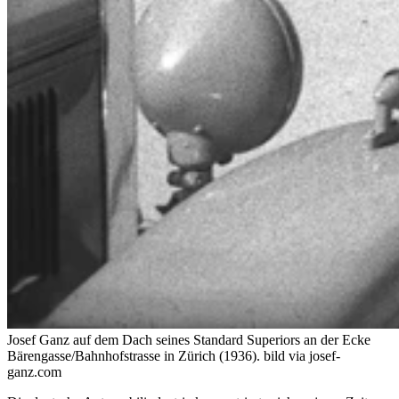
Josef Ganz auf dem Dach seines Standard Superiors an der Ecke
Bärengasse/Bahnhofstrasse in Zürich (1936).
bild via josef-
ganz.com