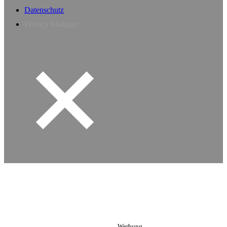
Datenschutz
Privacy Manager