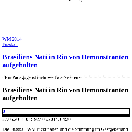
WM 2014
Fussball
Brasiliens Nati in Rio von Demonstranten
aufgehalten
«Ein Pädagoge ist mehr wert als Neymar»
Brasiliens Nati in Rio von Demonstranten
aufgehalten
0
27.05.2014, 04:19
27.05.2014, 04:20
Die Fussball-WM rückt näher, und die Stimmung im Gastgeberland