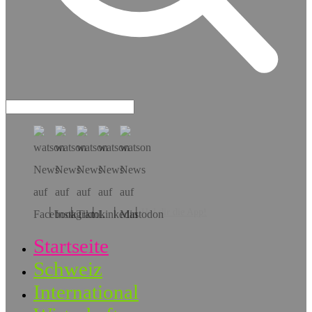
Hol dir die App!
Startseite
Schweiz
International