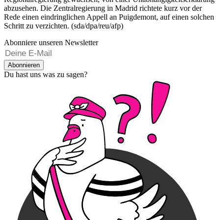
abzusehen. Die Zentralregierung in Madrid richtete kurz vor der
Rede einen eindringlichen Appell an Puigdemont, auf einen solchen
Schritt zu verzichten. (sda/dpa/reu/afp)
Abonniere unseren Newsletter
Abonnieren
Du hast uns was zu sagen?