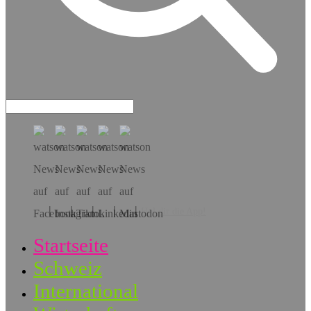
Hol dir die App!
Startseite
Schweiz
International