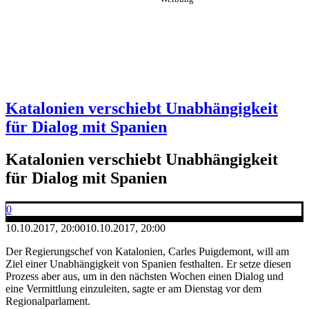
Katalonien verschiebt Unabhängigkeit
für Dialog mit Spanien
Katalonien verschiebt Unabhängigkeit
für Dialog mit Spanien
0
10.10.2017, 20:00
10.10.2017, 20:00
Der Regierungschef von Katalonien, Carles Puigdemont, will am
Ziel einer Unabhängigkeit von Spanien festhalten. Er setze diesen
Prozess aber aus, um in den nächsten Wochen einen Dialog und
eine Vermittlung einzuleiten, sagte er am Dienstag vor dem
Regionalparlament.