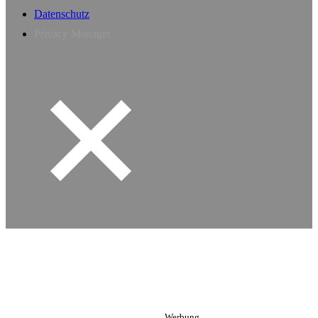
Datenschutz
Privacy Manager