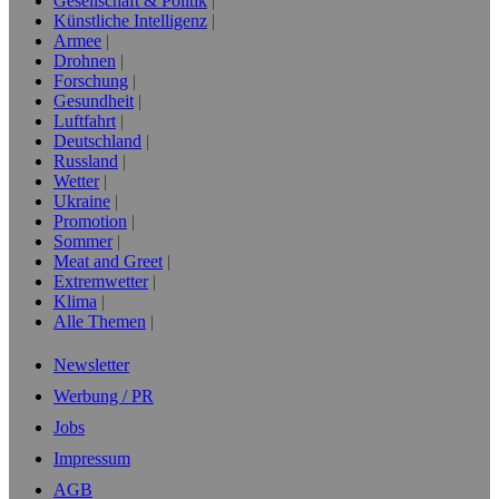
Gesellschaft & Politik
Künstliche Intelligenz
Armee
Drohnen
Forschung
Gesundheit
Luftfahrt
Deutschland
Russland
Wetter
Ukraine
Promotion
Sommer
Meat and Greet
Extremwetter
Klima
Alle Themen
Newsletter
Werbung / PR
Jobs
Impressum
AGB