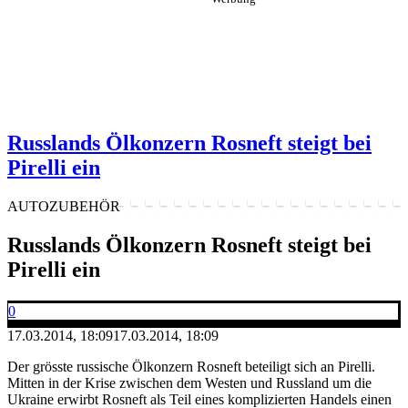
Russlands Ölkonzern Rosneft steigt bei
Pirelli ein
AUTOZUBEHÖR
Russlands Ölkonzern Rosneft steigt bei
Pirelli ein
0
17.03.2014, 18:09
17.03.2014, 18:09
Der grösste russische Ölkonzern Rosneft beteiligt sich an Pirelli.
Mitten in der Krise zwischen dem Westen und Russland um die
Ukraine erwirbt Rosneft als Teil eines komplizierten Handels einen