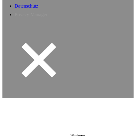
Datenschutz
Privacy Manager