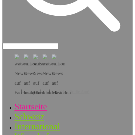
Hol dir die App!
Startseite
Schweiz
International