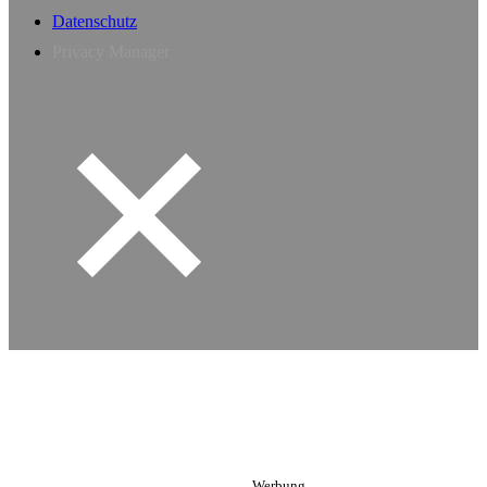
Datenschutz
Privacy Manager