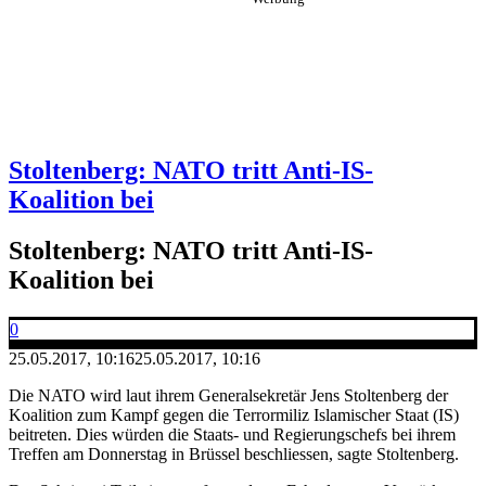
Stoltenberg: NATO tritt Anti-IS-
Koalition bei
Stoltenberg: NATO tritt Anti-IS-
Koalition bei
0
25.05.2017, 10:16
25.05.2017, 10:16
Die NATO wird laut ihrem Generalsekretär Jens Stoltenberg der
Koalition zum Kampf gegen die Terrormiliz Islamischer Staat (IS)
beitreten. Dies würden die Staats- und Regierungschefs bei ihrem
Treffen am Donnerstag in Brüssel beschliessen, sagte Stoltenberg.