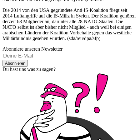
Die 2014 von den USA gegründete Anti-IS-Koalition fliegt seit
2014 Luftangriffe auf die IS-Miliz in Syrien. Der Koalition gehören
derzeit 68 Mitglieder an, darunter alle 28 NATO-Staaten. Die
NATO selbst ist aber bisher nicht Mitglied - auch weil bei einigen
arabischen Ländern der Koalition Vorbehalte gegen das westliche
Militärbündnis gesehen wurden. (sda/reu/dpa/afp)
Abonniere unseren Newsletter
Abonnieren
Du hast uns was zu sagen?