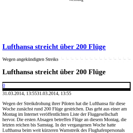
Lufthansa streicht über 200 Flüge
Wegen angekündigten Streiks
Lufthansa streicht über 200 Flüge
0
31.03.2014, 13:55
31.03.2014, 13:55
Wegen der Streikdrohung ihrer Piloten hat die Lufthansa für diese
Woche zunächst rund 200 Flüge gestrichen. Das geht aus einer am
Montag im Internet veröffentlichten Liste der Fluggesellschaft
hervor. Die ersten Absagen betreffen Flüge an diesem Montag, die
letzten reichen bis Samstag. In der vergangenen Woche hatte
Lufthansa beim weit kürzeren Warnstreik des Flughafenpersonals