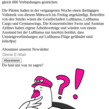
gleich 600 Verbindungen gestrichen.
Die Piloten hatten in der vergangenen Woche einen dreitägigen
Vollstreik von diesem Mittwoch bis Freitag angekündigt. Betroffen
von den Streiks wären die Gesellschaften Lufthansa, Lufthansa
Cargo und Germanwings. Die Konzerntöchter Swiss und Austrian
Airlines haben eigene Arbeitsverträge und würden von einem
Ausstand bei der Lufthansa nur insofern berührt, dass
Umsteigeverbindungen auf Lufthansa-Flüge gefährdet sind.
(sda/dpa)
Abonniere unseren Newsletter
Abonnieren
Du hast uns was zu sagen?