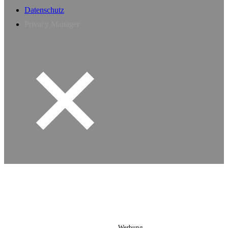
Datenschutz
Privacy Manager