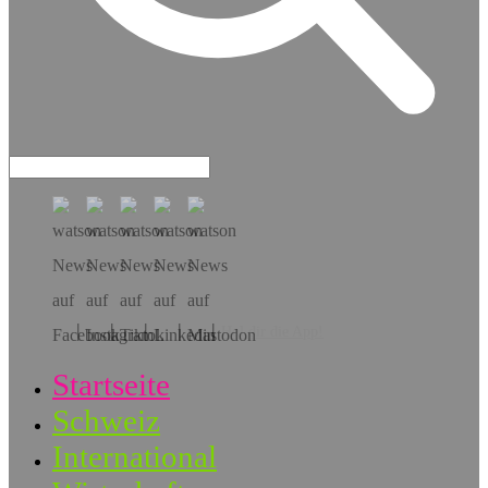
Hol dir die App!
Startseite
Schweiz
International