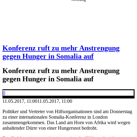
Konferenz ruft zu mehr Anstrengung
gegen Hunger in Somalia auf
Konferenz ruft zu mehr Anstrengung
gegen Hunger in Somalia auf
0
11.05.2017, 11:00
11.05.2017, 11:00
Politiker und Vertreter von Hilfsorganisationen sind am Donnerstag
zu einer internationalen Somalia-Konferenz in London
zusammengekommen. Das Land am Horn von Afrika wird wegen
anhaltender Dürre von einer Hungersnot bedroht.