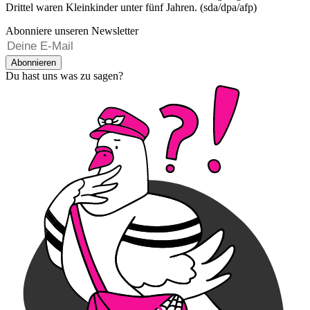
Drittel waren Kleinkinder unter fünf Jahren. (sda/dpa/afp)
Abonniere unseren Newsletter
Abonnieren
Du hast uns was zu sagen?