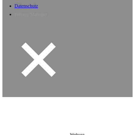
Datenschutz
Privacy Manager