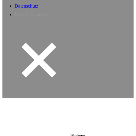
Datenschutz
Privacy Manager