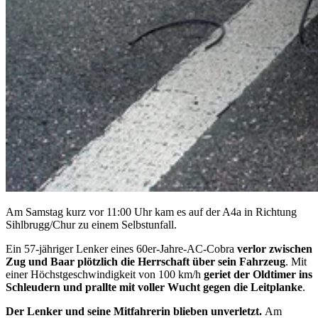
Am Samstag kurz vor 11:00 Uhr kam es auf der A4a in Richtung
Sihlbrugg/Chur zu einem Selbstunfall.
Ein 57-jähriger Lenker eines 60er-Jahre-AC-Cobra
verlor zwischen
Zug und Baar plötzlich die Herrschaft über sein Fahrzeug
. Mit
einer Höchstgeschwindigkeit von 100 km/h
geriet der Oldtimer ins
Schleudern und prallte mit voller Wucht gegen die Leitplanke
.
Der Lenker und seine Mitfahrerin blieben unverletzt.
Am