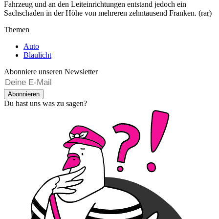
Fahrzeug und an den Leiteinrichtungen entstand jedoch ein
Sachschaden in der Höhe von mehreren zehntausend Franken. (rar)
Themen
Auto
Blaulicht
Abonniere unseren Newsletter
Abonnieren
Du hast uns was zu sagen?