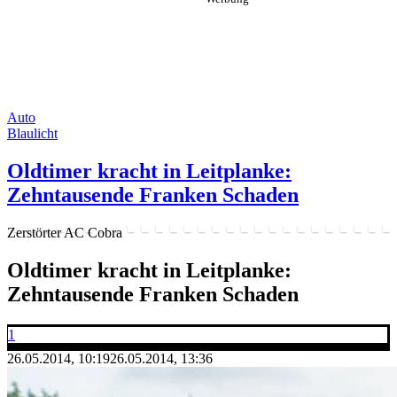
Auto
Blaulicht
Oldtimer kracht in Leitplanke:
Zehntausende Franken Schaden
Zerstörter AC Cobra
Oldtimer kracht in Leitplanke:
Zehntausende Franken Schaden
1
26.05.2014, 10:19
26.05.2014, 13:36