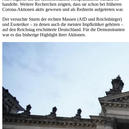
handelte. Weitere Recherchen zeigten, dass sie schon bei früheren
Corona-Aktionen aktiv gewesen und als Rednerin aufgetreten war.
Der versuchte Sturm der rechten Massen (AfD und Reichsbürger)
und Esoteriker – zu denen auch die meisten Impfkritiker gehören –
auf den Reichstag erschütterte Deutschland. Für die Demonstranten
war es das bisherige Highlight ihrer Aktionen.