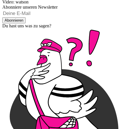
Video: watson
Abonniere unseren Newsletter
Abonnieren
Du hast uns was zu sagen?