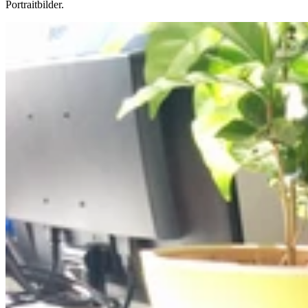
Portraitbilder.