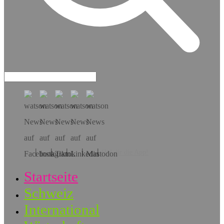
Hol dir die App!
Startseite
Schweiz
International