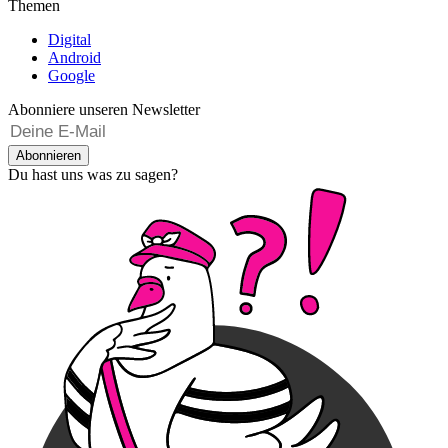
Themen
Digital
Android
Google
Abonniere unseren Newsletter
Abonnieren
Du hast uns was zu sagen?