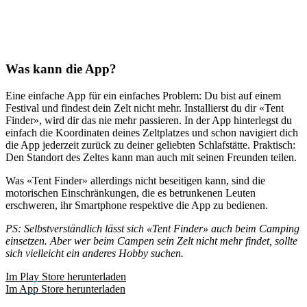
Was kann die App?
Eine einfache App für ein einfaches Problem: Du bist auf einem
Festival und findest dein Zelt nicht mehr. Installierst du dir «Tent
Finder», wird dir das nie mehr passieren. In der App hinterlegst du
einfach die Koordinaten deines Zeltplatzes und schon navigiert dich
die App jederzeit zurück zu deiner geliebten Schlafstätte. Praktisch:
Den Standort des Zeltes kann man auch mit seinen Freunden teilen.
Was «Tent Finder» allerdings nicht beseitigen kann, sind die
motorischen Einschränkungen, die es betrunkenen Leuten
erschweren, ihr Smartphone respektive die App zu bedienen.
PS: Selbstverständlich lässt sich «Tent Finder» auch beim Camping
einsetzen. Aber wer beim Campen sein Zelt nicht mehr findet, sollte
sich vielleicht ein anderes Hobby suchen.
Im Play Store herunterladen
Im App Store herunterladen