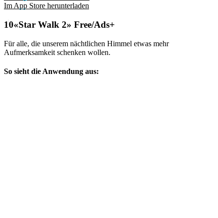
Im App Store herunterladen
«Star Walk 2» Free/Ads+
Für alle, die unserem nächtlichen Himmel etwas mehr
Aufmerksamkeit schenken wollen.
So sieht die Anwendung aus: