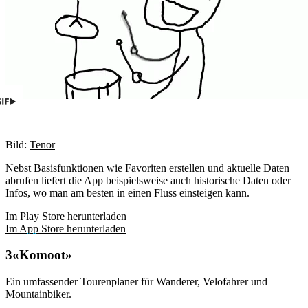
Bild:
Tenor
Nebst Basisfunktionen wie Favoriten erstellen und aktuelle Daten
abrufen liefert die App beispielsweise auch historische Daten oder
Infos, wo man am besten in einen Fluss einsteigen kann.
Im Play Store herunterladen
Im App Store herunterladen
«Komoot»
Ein umfassender Tourenplaner für Wanderer, Velofahrer und
Mountainbiker.