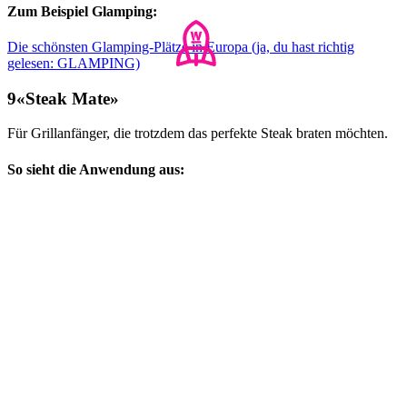
Zum Beispiel Glamping:
Die schönsten Glamping-Plätze in Europa (ja, du hast richtig
gelesen: GLAMPING)
«Steak Mate»
Für Grillanfänger, die trotzdem das perfekte Steak braten möchten.
So sieht die Anwendung aus: