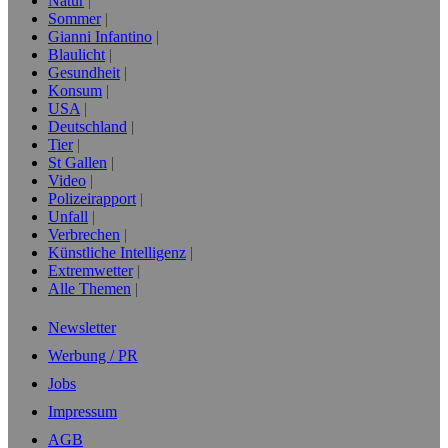
Natur
Sommer
Gianni Infantino
Blaulicht
Gesundheit
Konsum
USA
Deutschland
Tier
St Gallen
Video
Polizeirapport
Unfall
Verbrechen
Künstliche Intelligenz
Extremwetter
Alle Themen
Newsletter
Werbung / PR
Jobs
Impressum
AGB