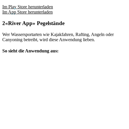
Im Play Store herunterladen
Im App Store herunterladen
«River App» Pegelstände
Wer Wassersportarten wie Kajakfahren, Rafting, Angeln oder
Canyoning betreibt, wird diese Anwendung lieben.
So sieht die Anwendung aus: