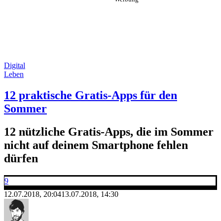
Digital
Leben
12 praktische Gratis-Apps für den
Sommer
12 nützliche Gratis-Apps, die im Sommer
nicht auf deinem Smartphone fehlen
dürfen
9
12.07.2018, 20:04
13.07.2018, 14:30