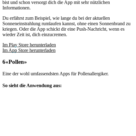
bist und schon versorgt dich die App mit sehr nützlichen
Informationen.
Du erfährst zum Beispiel, wie lange du bei der aktuellen
Sonneneinstrahlung rumlaufen kannst, ohne einen Sonnenbrand zu
kriegen. Oder die App schickt dir eine Push-Nachricht, wenn es
wieder Zeit ist, dich einzucremen.
Im Play Store herunterladen
Im App Store herunterladen
«Pollen»
Eine der wohl umfassendsten Apps für Pollenallergiker.
So sieht die Anwendung aus: