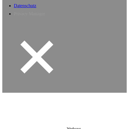
Datenschutz
Privacy Manager