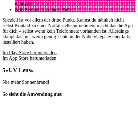
weltweit
Alle Benutzer in deiner Nähe
Speziell ist vor allem der dritte Punkt. Kannst du nämlich nicht
selbst Kontakt zu einer Notfallstelle aufnehmen, macht das die App
für dich – selbst wenn kein Telefonnetz vorhanden ist. Allerdings
klappt das nur, wenn genug Leute in der Nähe «Uepaa» ebenfalls
installiert haben.
Im Play Store herunterladen
Im App Store herunterladen
«UV Lens»
Nie mehr Sonnenbrand!
So sieht die Anwendung aus: