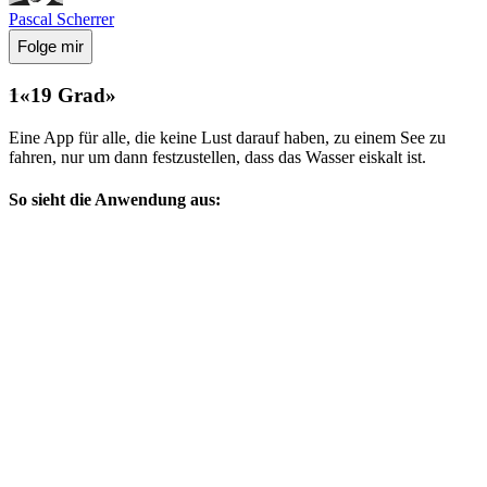
Pascal Scherrer
Folge mir
«19 Grad»
Eine App für alle, die keine Lust darauf haben, zu einem See zu
fahren, nur um dann festzustellen, dass das Wasser eiskalt ist.
So sieht die Anwendung aus: