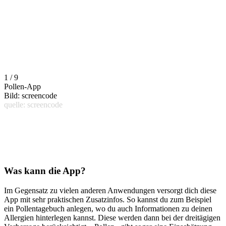
1 / 9
Pollen-App
Bild: screencode
quelle: screencode
Was kann die App?
Im Gegensatz zu vielen anderen Anwendungen versorgt dich diese
App mit sehr praktischen Zusatzinfos. So kannst du zum Beispiel
ein Pollentagebuch anlegen, wo du auch Informationen zu deinen
Allergien hinterlegen kannst. Diese werden dann bei der dreitägigen