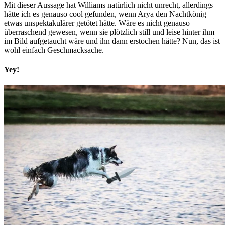
Mit dieser Aussage hat Williams natürlich nicht unrecht, allerdings
hätte ich es genauso cool gefunden, wenn Arya den Nachtkönig
etwas unspektakulärer getötet hätte. Wäre es nicht genauso
überraschend gewesen, wenn sie plötzlich still und leise hinter ihm
im Bild aufgetaucht wäre und ihn dann erstochen hätte? Nun, das ist
wohl einfach Geschmacksache.
Yey!