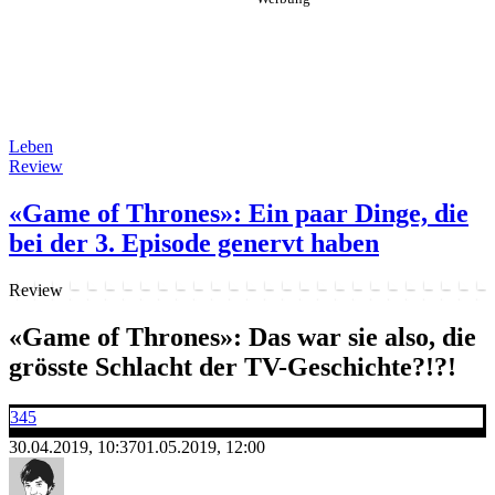
Leben
Review
«Game of Thrones»: Ein paar Dinge, die
bei der 3. Episode genervt haben
Review
«Game of Thrones»: Das war sie also, die
grösste Schlacht der TV-Geschichte?!?!
345
30.04.2019, 10:37
01.05.2019, 12:00