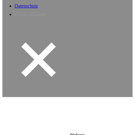
Datenschutz
Privacy Manager