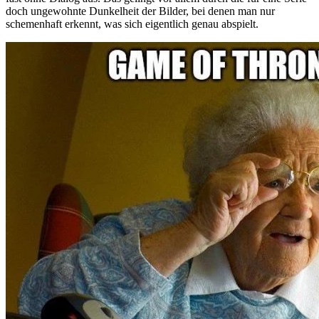
doch ungewohnte Dunkelheit der Bilder, bei denen man nur
schemenhaft erkennt, was sich eigentlich genau abspielt.