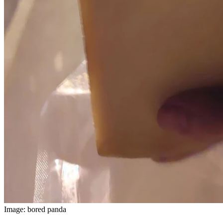
Image: bored panda