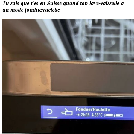
Tu sais que t'es en Suisse quand ton lave-vaisselle a
un mode fondue/raclette