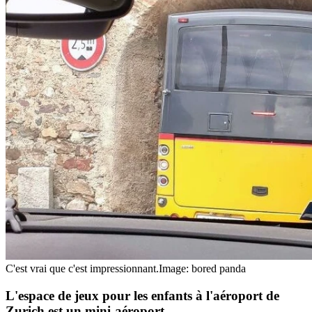
C'est vrai que c'est impressionnant.
Image: bored panda
L'espace de jeux pour les enfants à l'aéroport de
Zurich est un mini-aéroport