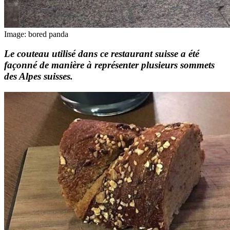
Image: bored panda
Le couteau utilisé dans ce restaurant suisse a été
façonné de manière à représenter plusieurs sommets
des Alpes suisses.