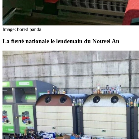
Image: bored panda
La fierté nationale le lendemain du Nouvel An