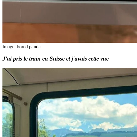
Image: bored panda
J'ai pris le train en Suisse et j'avais cette vue