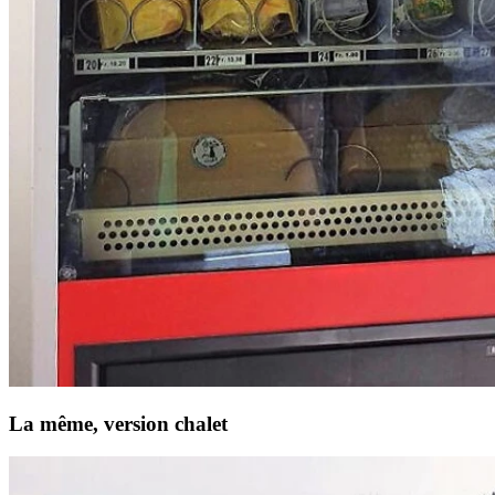
La même, version chalet