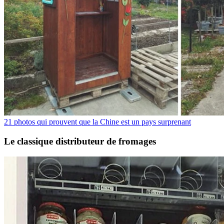
21 photos qui prouvent que la Chine est un pays surprenant
Le classique distributeur de fromages