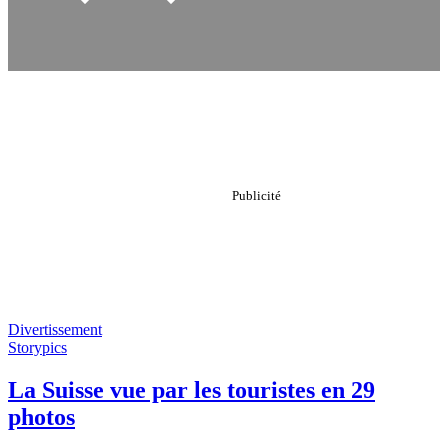
Divertissement
Storypics
La Suisse vue par les touristes en 29
photos