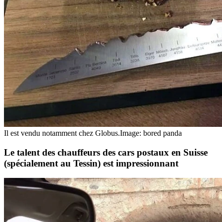
Il est vendu notamment chez Globus.
Image: bored panda
Le talent des chauffeurs des cars postaux en Suisse
(spécialement au Tessin) est impressionnant