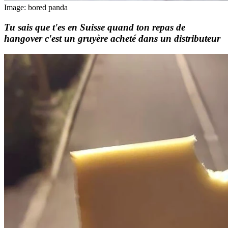
Image: bored panda
Tu sais que t'es en Suisse quand ton repas de
hangover c'est un gruyère acheté dans un distributeur