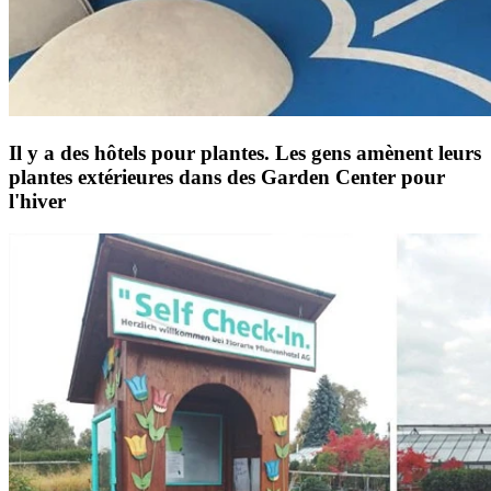
Il y a des hôtels pour plantes. Les gens amènent leurs
plantes extérieures dans des Garden Center pour
l'hiver