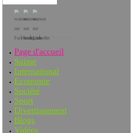
Téléchargez l’app!
Page d'accueil
Suisse
International
Economie
Société
Sport
Divertissement
Blogs
Vidéos