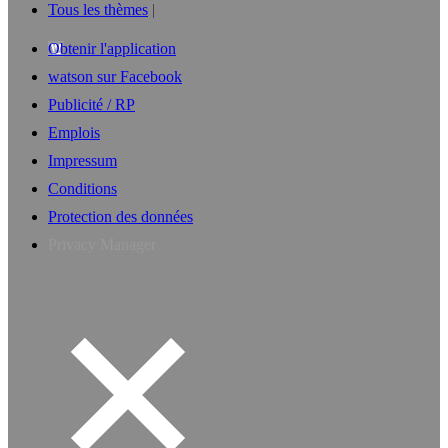
Tous les thèmes
Obtenir l'application
watson sur Facebook
Publicité / RP
Emplois
Impressum
Conditions
Protection des données
Privacy Manager