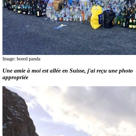
Image: bored panda
Une amie à moi est allée en Suisse, j'ai reçu une photo
appropriée