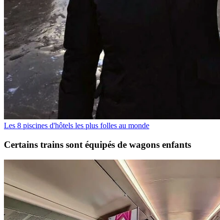
Les 8 piscines d'hôtels les plus folles au monde
Certains trains sont équipés de wagons enfants