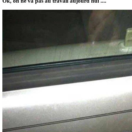
Ok, on ne va pas au travail aujourd'hui ....