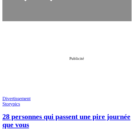
Divertissement
Storypics
28 personnes qui passent une pire journée
que vous