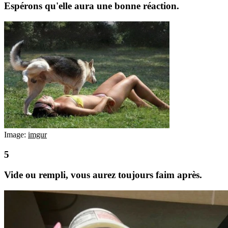
Espérons qu'elle aura une bonne réaction.
Image:
imgur
Vide ou rempli, vous aurez toujours faim après.