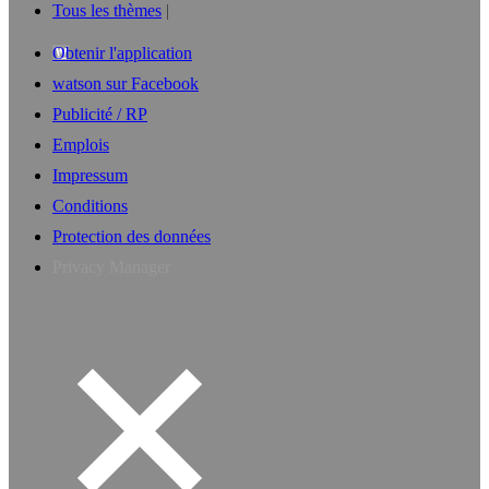
Tous les thèmes
Obtenir l'application
watson sur Facebook
Publicité / RP
Emplois
Impressum
Conditions
Protection des données
Privacy Manager