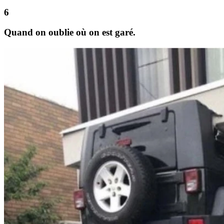
Quand on oublie où on est garé.