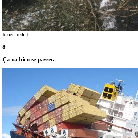
Image:
reddit
Ça va bien se passer.