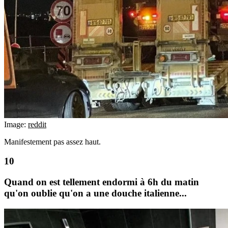
Image:
reddit
Manifestement pas assez haut.
Quand on est tellement endormi à 6h du matin
qu'on oublie qu'on a une douche italienne...