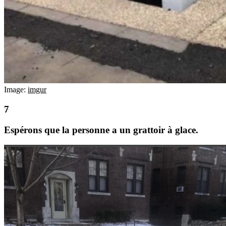
Image:
imgur
Espérons que la personne a un grattoir à glace.