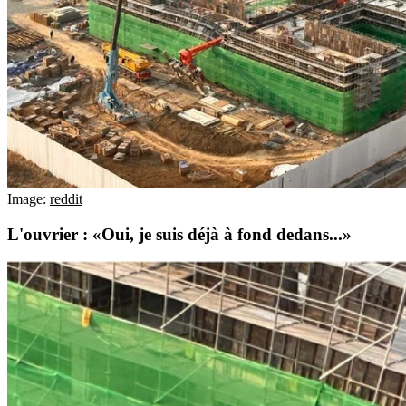
Image:
reddit
L'ouvrier : «Oui, je suis déjà à fond dedans...»