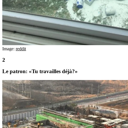
Image:
reddit
Le patron: «Tu travailles déjà?»