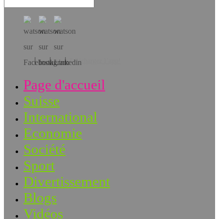
Téléchargez l’app!
Page d'accueil
Suisse
International
Economie
Société
Sport
Divertissement
Blogs
Vidéos