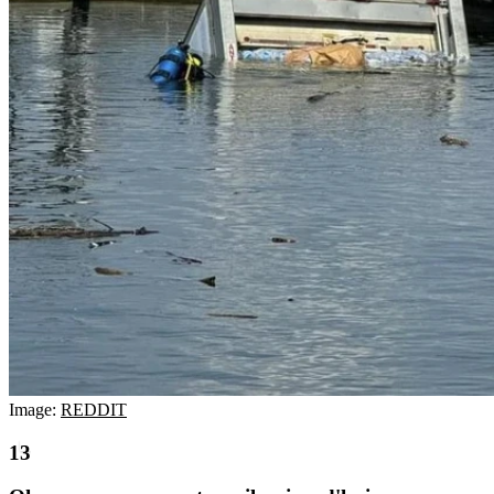
Image:
REDDIT