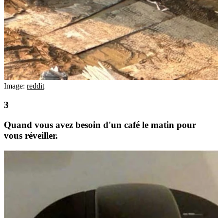
Image:
reddit
Quand vous avez besoin d'un café le matin pour
vous réveiller.