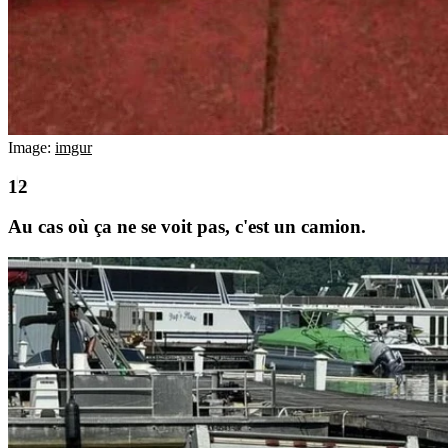
Image:
imgur
Au cas où ça ne se voit pas, c'est un camion.