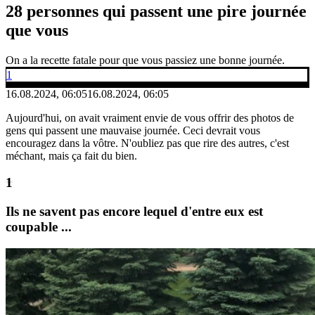
28 personnes qui passent une pire journée
que vous
On a la recette fatale pour que vous passiez une bonne journée.
1
16.08.2024, 06:05
16.08.2024, 06:05
Aujourd'hui, on avait vraiment envie de vous offrir des photos de
gens qui passent une mauvaise journée. Ceci devrait vous
encouragez dans la vôtre. N'oubliez pas que rire des autres, c'est
méchant, mais ça fait du bien.
Ils ne savent pas encore lequel d'entre eux est
coupable ...