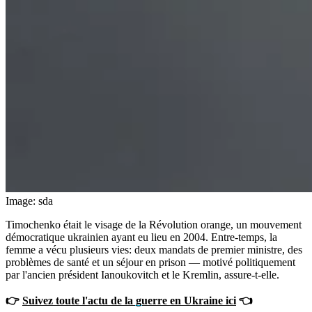
Image: sda
Timochenko était le visage de la Révolution orange, un mouvement
démocratique ukrainien ayant eu lieu en 2004. Entre-temps, la
femme a vécu plusieurs vies: deux mandats de premier ministre, des
problèmes de santé et un séjour en prison — motivé politiquement
par l'ancien président Ianoukovitch et le Kremlin, assure-t-elle.
👉
Suivez toute l'actu de la guerre en Ukraine ici
👈