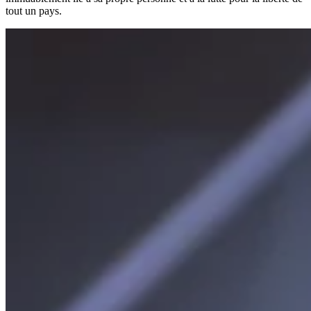
tout un pays.