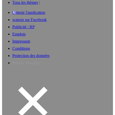
Tous les thèmes
Obtenir l'application
watson sur Facebook
Publicité / RP
Emplois
Impressum
Conditions
Protection des données
Privacy Manager