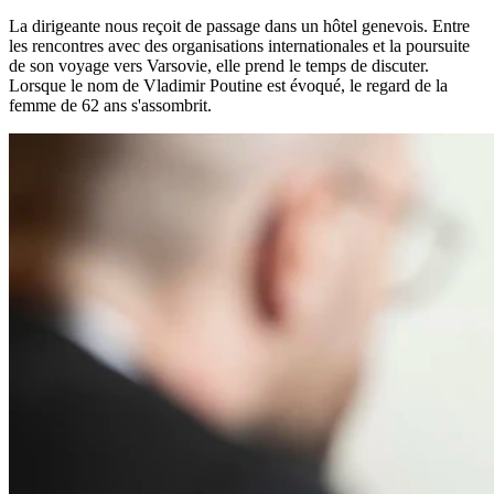
La dirigeante nous reçoit de passage dans un hôtel genevois. Entre
les rencontres avec des organisations internationales et la poursuite
de son voyage vers Varsovie, elle prend le temps de discuter.
Lorsque le nom de Vladimir Poutine est évoqué, le regard de la
femme de 62 ans s'assombrit.