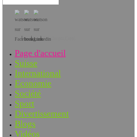
Téléchargez l’app!
Page d'accueil
Suisse
International
Economie
Société
Sport
Divertissement
Blogs
Vidéos