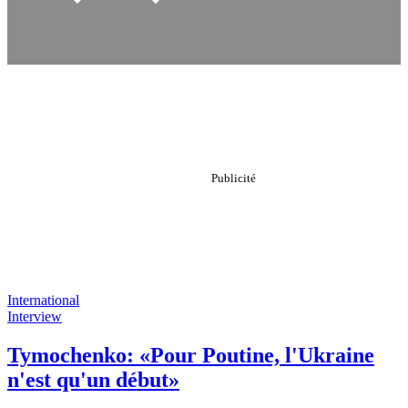
International
Interview
Tymochenko: «Pour Poutine, l'Ukraine
n'est qu'un début»