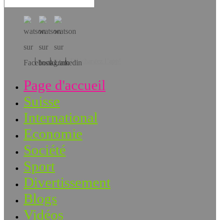
Téléchargez l’app!
Page d'accueil
Suisse
International
Economie
Société
Sport
Divertissement
Blogs
Vidéos