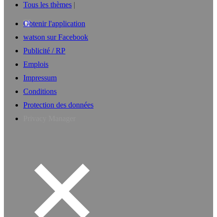
Tous les thèmes
Obtenir l'application
watson sur Facebook
Publicité / RP
Emplois
Impressum
Conditions
Protection des données
Privacy Manager