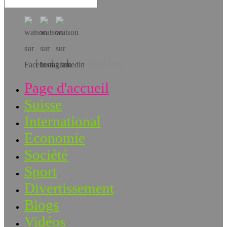
Téléchargez l’app!
Page d'accueil
Suisse
International
Economie
Société
Sport
Divertissement
Blogs
Vidéos