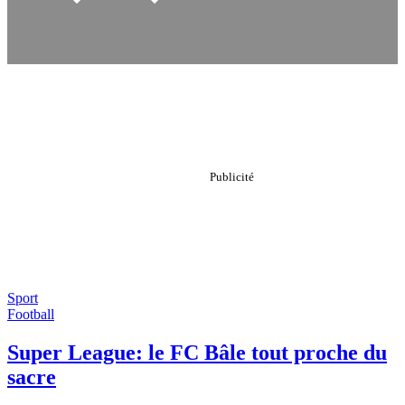
Sport
Football
Super League: le FC Bâle tout proche du
sacre