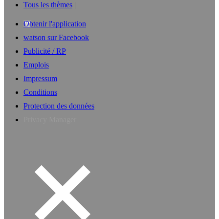
Tous les thèmes
Obtenir l'application
watson sur Facebook
Publicité / RP
Emplois
Impressum
Conditions
Protection des données
Privacy Manager