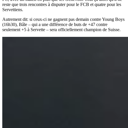
reste que trois rencontres à disputer pour le FCB et quatre pour les
Servettiens.
Autrement dit: si ceux-ci ne gagnent pas demain contre Young Boys
(16h30), Bâle – qui a une différence de buts de +47 contre
seulement +5 à Servette – sera officiellement champion de Suisse.