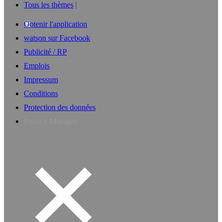
Tous les thèmes
Obtenir l'application
watson sur Facebook
Publicité / RP
Emplois
Impressum
Conditions
Protection des données
Privacy Manager