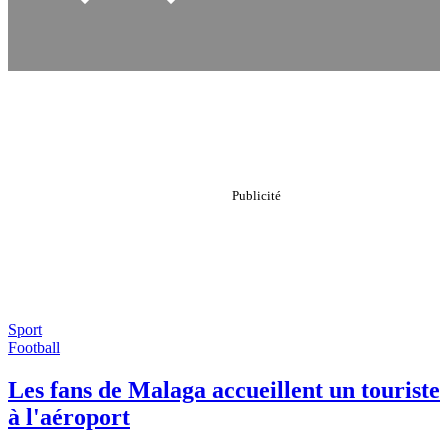
Sport
Football
Les fans de Malaga accueillent un touriste
à l'aéroport