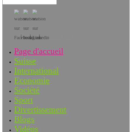
Téléchargez l’app!
Page d'accueil
Suisse
International
Economie
Société
Sport
Divertissement
Blogs
Vidéos