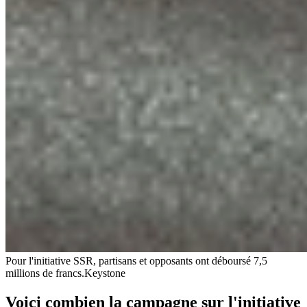
Pour l'initiative SSR, partisans et opposants ont déboursé 7,5
millions de francs.
Keystone
Voici combien la campagne sur l'initiative