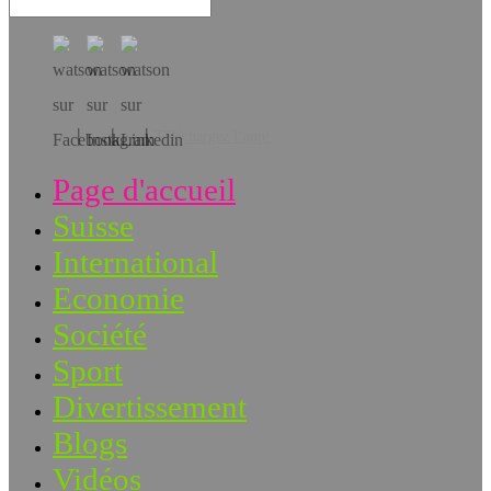
Téléchargez l’app!
Page d'accueil
Suisse
International
Economie
Société
Sport
Divertissement
Blogs
Vidéos