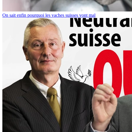
On sait enfin pourquoi les vaches suisses vont mal