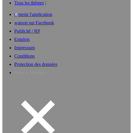
Tous les thèmes
Obtenir l'application
watson sur Facebook
Publicité / RP
Emplois
Impressum
Conditions
Protection des données
Privacy Manager