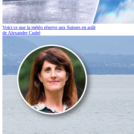
Voici ce que la météo réserve aux Suisses en août
de Alexandre Cudré