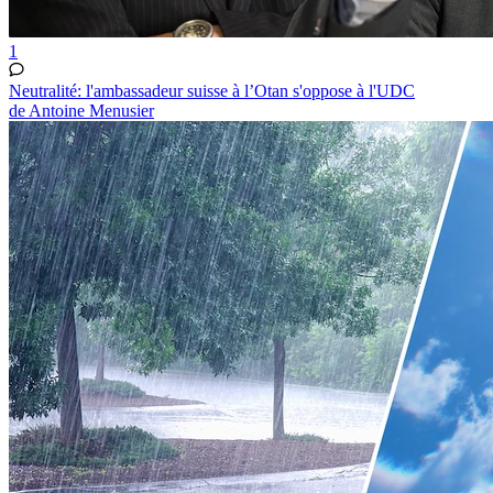
1
Neutralité: l'ambassadeur suisse à l’Otan s'oppose à l'UDC
de Antoine Menusier