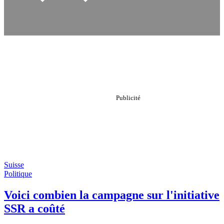
Suisse
Politique
Voici combien la campagne sur l'initiative
SSR a coûté