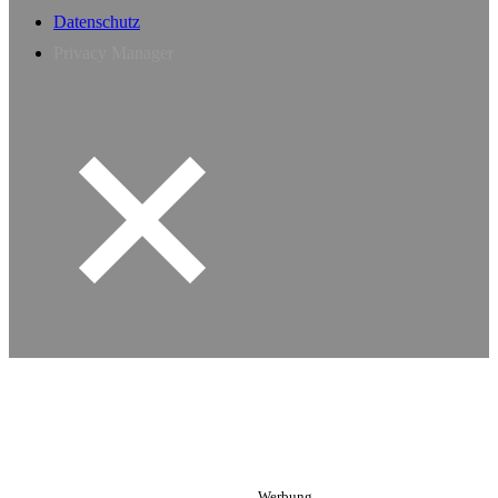
Datenschutz
Privacy Manager