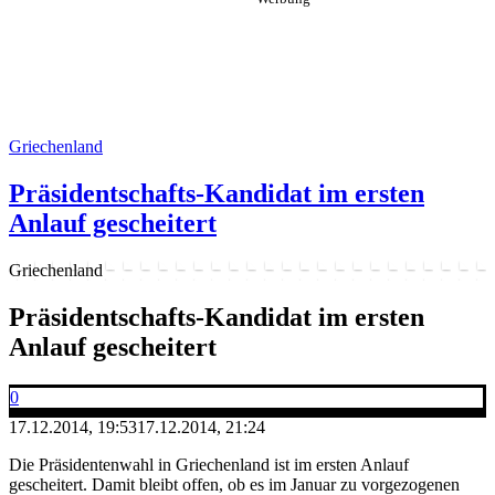
Griechenland
Präsidentschafts-Kandidat im ersten
Anlauf gescheitert
Griechenland
Präsidentschafts-Kandidat im ersten
Anlauf gescheitert
0
17.12.2014, 19:53
17.12.2014, 21:24
Die Präsidentenwahl in Griechenland ist im ersten Anlauf
gescheitert. Damit bleibt offen, ob es im Januar zu vorgezogenen