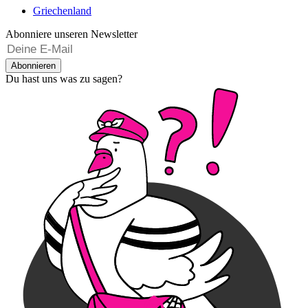
Griechenland
Abonniere unseren Newsletter
Abonnieren
Du hast uns was zu sagen?