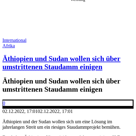
International
Afrika
Äthiopien und Sudan wollen sich über
umstrittenen Staudamm einigen
Äthiopien und Sudan wollen sich über
umstrittenen Staudamm einigen
0
02.12.2022, 17:01
02.12.2022, 17:01
Äthiopien und der Sudan wollen sich um eine Lösung im
jahrelangen Streit um ein riesiges Staudammprojekt bemühen.