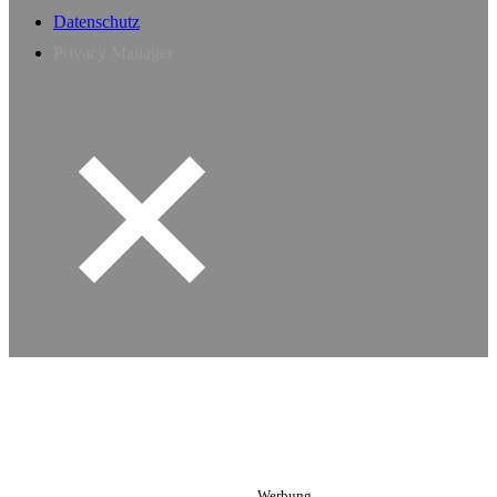
Datenschutz
Privacy Manager