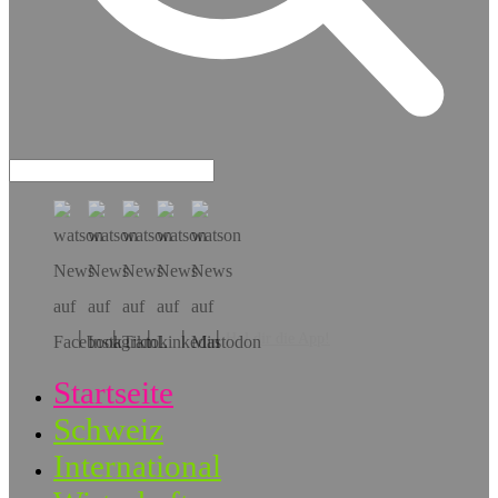
Hol dir die App!
Startseite
Schweiz
International