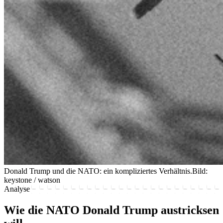
Donald Trump und die NATO: ein kompliziertes Verhältnis.
Bild:
keystone / watson
Analyse
Wie die NATO Donald Trump austricksen