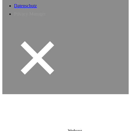
Datenschutz
Privacy Manager