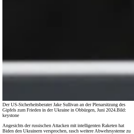
Der US-Sicherheitsberater Jake Sullivan an der Plenarsitzung des
Gipfels zum Frieden in der Ukraine in Obbürgen, Juni 2024.
Bild:
keystone
Angesichts der russischen Attacken mit intelligenten Raketen hat
Biden den Ukrainern versprochen, rasch weitere Abwehrsysteme zu