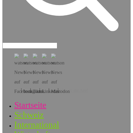
Hol dir die App!
Startseite
Schweiz
International