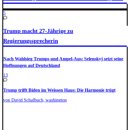
5
Trump macht 27-Jährige zu
Regierungssprecherin
Nach Wahlsieg Trumps und Ampel-Aus: Selenskyj setzt seine
Hoffnungen auf Deutschland
13
Trump trifft Biden im Weissen Haus: Die Harmonie trügt
von David Schafbuch, washington