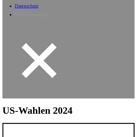
Datenschutz
Privacy Manager
US-Wahlen 2024