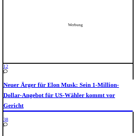
12
Neuer Ärger für Elon Musk: Sein 1-Million-
Dollar-Angebot für US-Wähler kommt vor
Gericht
38