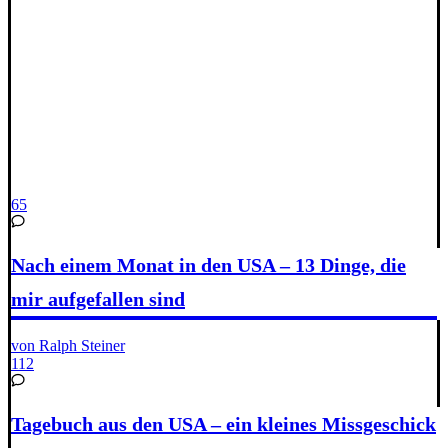
65
Nach einem Monat in den USA – 13 Dinge, die
mir aufgefallen sind
von Ralph Steiner
112
Tagebuch aus den USA – ein kleines Missgeschick