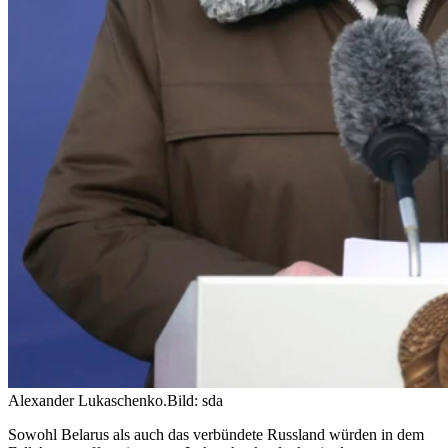
Alexander Lukaschenko.
Bild: sda
Sowohl Belarus als auch das verbündete Russland würden in dem