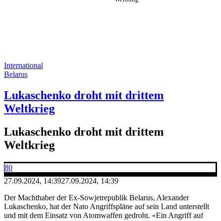
International
Belarus
Lukaschenko droht mit drittem
Weltkrieg
Lukaschenko droht mit drittem
Weltkrieg
80
27.09.2024, 14:39
27.09.2024, 14:39
Der Machthaber der Ex-Sowjetrepublik Belarus, Alexander
Lukaschenko, hat der Nato Angriffspläne auf sein Land unterstellt
und mit dem Einsatz von Atomwaffen gedroht. «Ein Angriff auf