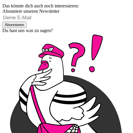
Das könnte dich auch noch interessieren:
Abonniere unseren Newsletter
Abonnieren
Du hast uns was zu sagen?