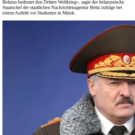
Belarus bedeutet den Dritten Weltkrieg», sagte der belarussische
Staatschef der staatlichen Nachrichtenagentur Belta zufolge bei
einem Auftritt vor Studenten in Minsk.