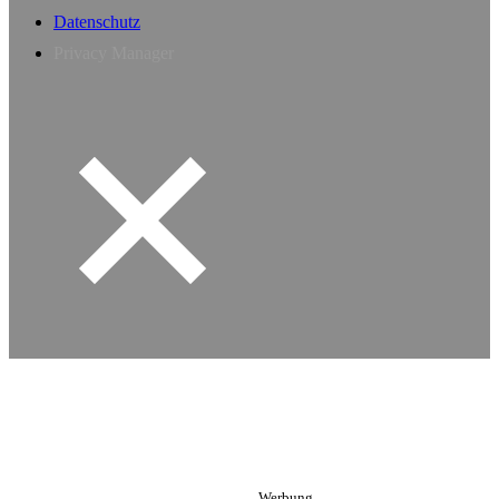
Datenschutz
Privacy Manager