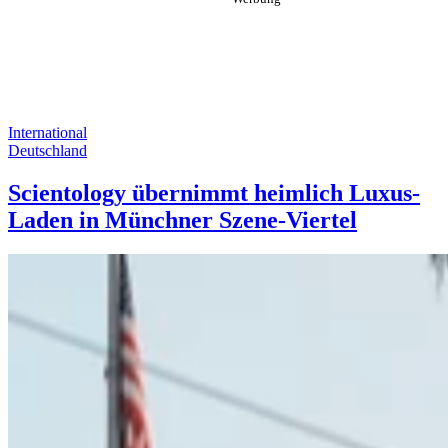
International
Deutschland
Scientology übernimmt heimlich Luxus-
Laden in Münchner Szene-Viertel