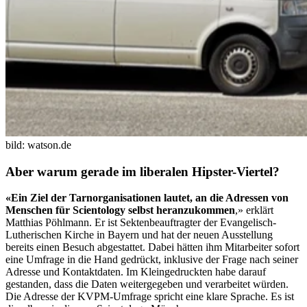
bild: watson.de
Aber warum gerade im liberalen Hipster-Viertel?
«Ein Ziel der Tarnorganisationen lautet, an die Adressen von
Menschen für Scientology selbst heranzukommen
,» erklärt
Matthias Pöhlmann. Er ist Sektenbeauftragter der Evangelisch-
Lutherischen Kirche in Bayern und hat der neuen Ausstellung
bereits einen Besuch abgestattet. Dabei hätten ihm Mitarbeiter sofort
eine Umfrage in die Hand gedrückt, inklusive der Frage nach seiner
Adresse und Kontaktdaten. Im Kleingedruckten habe darauf
gestanden, dass die Daten weitergegeben und verarbeitet würden.
Die Adresse der KVPM-Umfrage spricht eine klare Sprache. Es ist