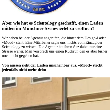
Aber wie hat es Scientology geschafft, einen Laden
mitten im Münchner Szeneviertel zu eröffnen?
Wir haben bei der Agentur angerufen, die hinter dem Design-Laden
«Mood» steht. Eine Mitarbeiter sagte uns, nichts vom Einzug der
Scientology zu wissen. Die Agentur hat ihren Sitz dabei nur eine
Strasse weiter. Man versprach uns einen Rückruf, den es aber bisher
noch nicht gegeben hat.
Von aussen sieht der Laden unscheinbar aus. «Mood» steckt
jedenfalls nicht mehr drin: