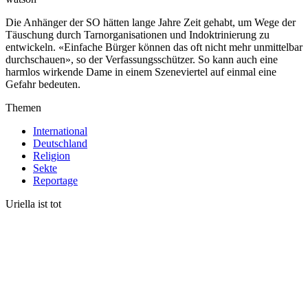
Die Anhänger der SO hätten lange Jahre Zeit gehabt, um Wege der
Täuschung durch Tarnorganisationen und Indoktrinierung zu
entwickeln. «Einfache Bürger können das oft nicht mehr unmittelbar
durchschauen», so der Verfassungsschützer. So kann auch eine
harmlos wirkende Dame in einem Szeneviertel auf einmal eine
Gefahr bedeuten.
Themen
International
Deutschland
Religion
Sekte
Reportage
Uriella ist tot