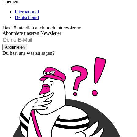
Themen
International
Deutschland
Das könnte dich auch noch interessieren:
Abonniere unseren Newsletter
Abonnieren
Du hast uns was zu sagen?