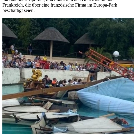
Frankreich, die über eine französische Firma im Europa-Park
beschäftigt seien.