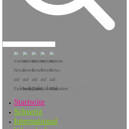
Hol dir die App!
Startseite
Schweiz
International