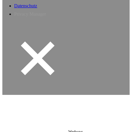
Datenschutz
Privacy Manager