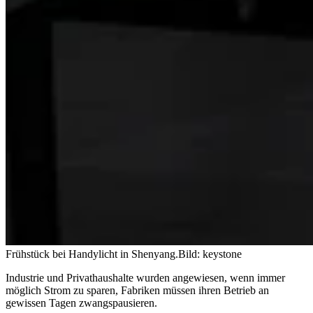
Frühstück bei Handylicht in Shenyang.
Bild: keystone
Industrie und Privathaushalte wurden angewiesen, wenn immer
möglich Strom zu sparen, Fabriken müssen ihren Betrieb an
gewissen Tagen zwangspausieren.