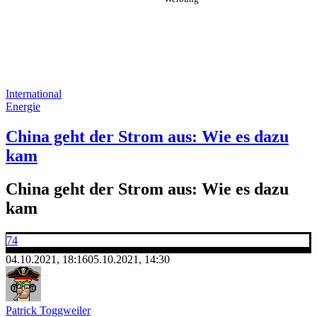
International
Energie
China geht der Strom aus: Wie es dazu
kam
China geht der Strom aus: Wie es dazu
kam
74
04.10.2021, 18:16
05.10.2021, 14:30
Patrick Toggweiler