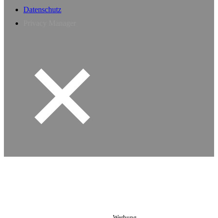
Datenschutz
Privacy Manager