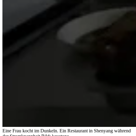
Eine Frau kocht im Dunkeln. Ein Restaurant in Shenyang während