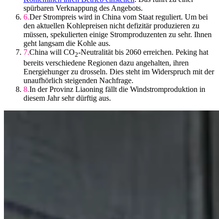
spürbaren Verknappung des Angebots.
Der Strompreis wird in China vom Staat reguliert. Um bei
den aktuellen Kohlepreisen nicht defizitär produzieren zu
müssen, spekulierten einige Stromproduzenten zu sehr. Ihnen
geht langsam die Kohle aus.
China will CO
-Neutralität bis 2060 erreichen. Peking hat
2
bereits verschiedene Regionen dazu angehalten, ihren
Energiehunger zu drosseln. Dies steht im Widerspruch mit der
unaufhörlich steigenden Nachfrage.
In der Provinz Liaoning fällt die Windstromproduktion in
diesem Jahr sehr dürftig aus.