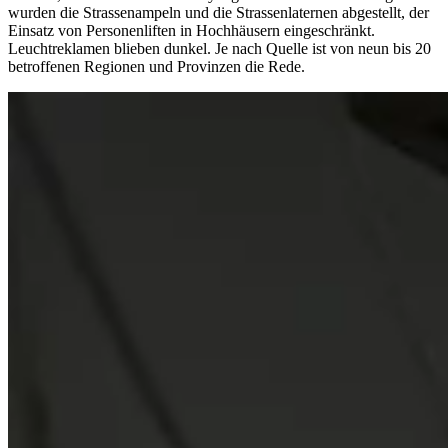
wurden die Strassenampeln und die Strassenlaternen abgestellt, der
Einsatz von Personenliften in Hochhäusern eingeschränkt.
Leuchtreklamen blieben dunkel. Je nach Quelle ist von neun bis 20
betroffenen Regionen und Provinzen die Rede.