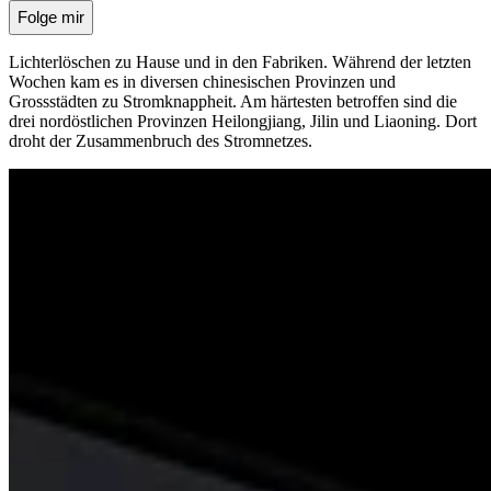
Folge mir
Lichterlöschen zu Hause und in den Fabriken. Während der letzten
Wochen kam es in diversen chinesischen Provinzen und
Grossstädten zu Stromknappheit. Am härtesten betroffen sind die
drei nordöstlichen Provinzen Heilongjiang, Jilin und Liaoning. Dort
droht der Zusammenbruch des Stromnetzes.