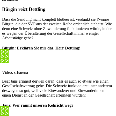
Bürgin reizt Dettling
Dass die Sendung nicht komplett blutleer ist, verdankt sie Yvonne
Bürgin, die der SVP aus der zweiten Reihe ordentlich einheizt. Wie
denn eine Schweiz ohne Zuwanderung funktionieren würde, in der
es wegen der Überalterung der Gesellschaft immer weniger
Arbeitstätige gebe?
Bürgin: Erklären Sie mir das, Herr Dettling!
Video: srf/arena
Beat Jans erinnert derweil daran, dass es auch so etwas wie einen
Gesellschaftsvertrag gebe. Die Schweiz funktioniere unter anderem
deswegen so gut, weil viele Einwanderer und Einwanderinnen
einen Dienst an der Gesellschaft erbringen würden:
Jans: Wer räumt unseren Kehricht weg?