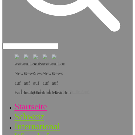
Hol dir die App!
Startseite
Schweiz
International