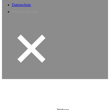
Datenschutz
Privacy Manager