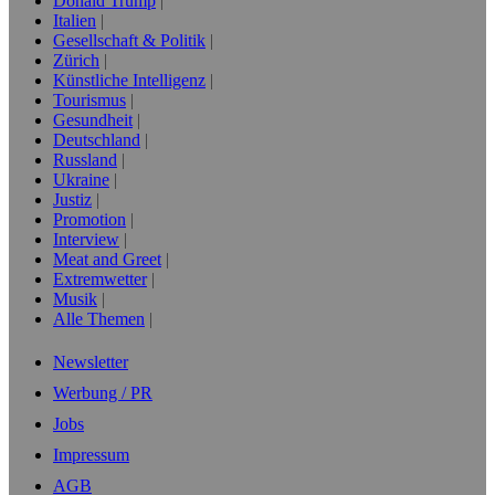
Donald Trump
Italien
Gesellschaft & Politik
Zürich
Künstliche Intelligenz
Tourismus
Gesundheit
Deutschland
Russland
Ukraine
Justiz
Promotion
Interview
Meat and Greet
Extremwetter
Musik
Alle Themen
Newsletter
Werbung / PR
Jobs
Impressum
AGB