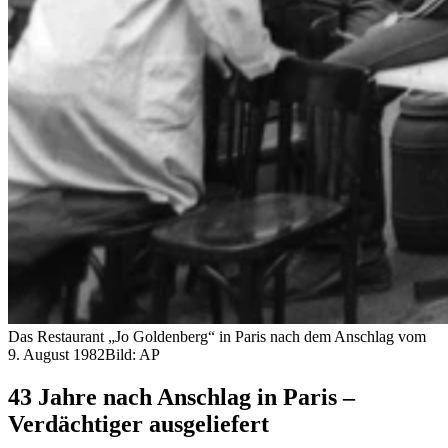
Das Restaurant „Jo Goldenberg“ in Paris nach dem Anschlag vom
9. August 1982
Bild: AP
43 Jahre nach Anschlag in Paris –
Verdächtiger ausgeliefert