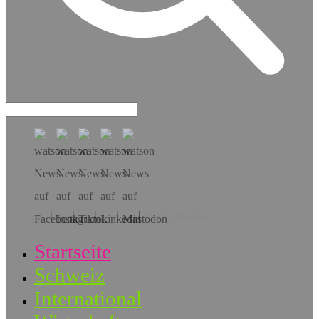
Hol dir die App!
Startseite
Schweiz
International