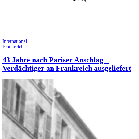
International
Frankreich
43 Jahre nach Pariser Anschlag –
Verdächtiger an Frankreich ausgeliefert