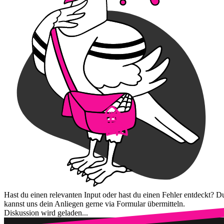
Hast du einen relevanten Input oder hast du einen Fehler entdeckt? D
kannst uns dein Anliegen gerne via Formular übermitteln.
Diskussion wird geladen...