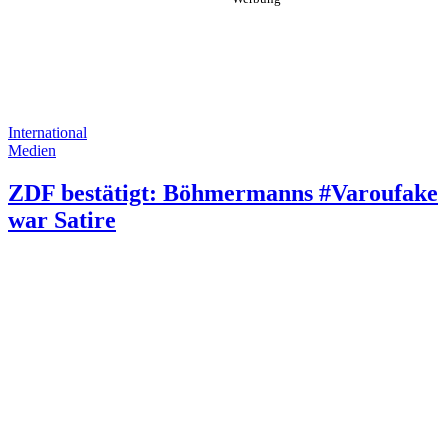
International
Medien
ZDF bestätigt: Böhmermanns #Varoufake
war Satire