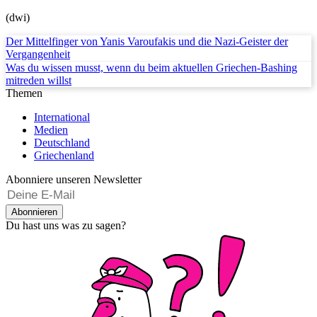
(dwi)
Der Mittelfinger von Yanis Varoufakis und die Nazi-Geister der
Vergangenheit
Was du wissen musst, wenn du beim aktuellen Griechen-Bashing
mitreden willst
Themen
International
Medien
Deutschland
Griechenland
Abonniere unseren Newsletter
Abonnieren
Du hast uns was zu sagen?