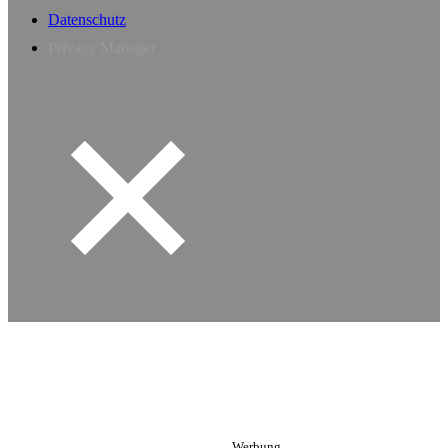
Datenschutz
Privacy Manager