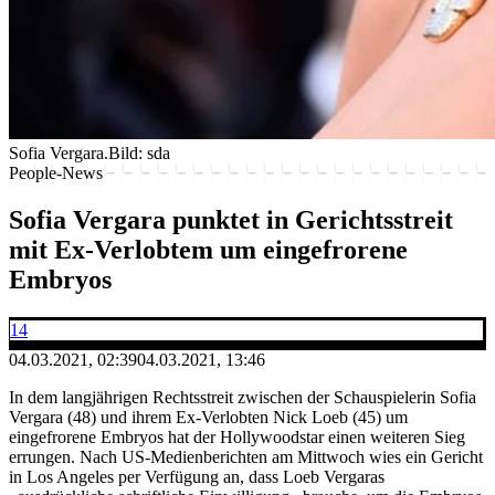
Sofia Vergara.
Bild: sda
People-News
Sofia Vergara punktet in Gerichtsstreit
mit Ex-Verlobtem um eingefrorene
Embryos
14
04.03.2021, 02:39
04.03.2021, 13:46
In dem langjährigen Rechtsstreit zwischen der Schauspielerin Sofia
Vergara (48) und ihrem Ex-Verlobten Nick Loeb (45) um
eingefrorene Embryos hat der Hollywoodstar einen weiteren Sieg
errungen. Nach US-Medienberichten am Mittwoch wies ein Gericht
in Los Angeles per Verfügung an, dass Loeb Vergaras