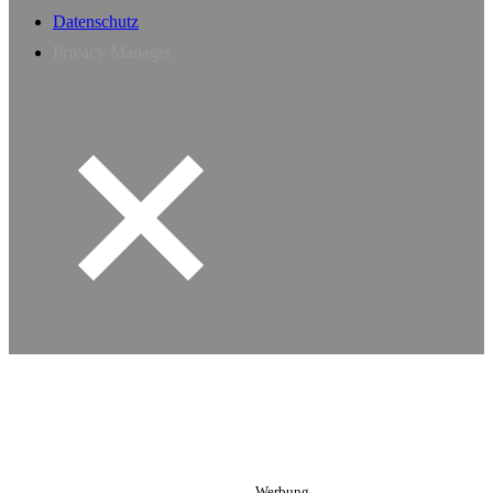
Datenschutz
Privacy Manager