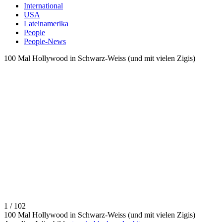
International
USA
Lateinamerika
People
People-News
100 Mal Hollywood in Schwarz-Weiss (und mit vielen Zigis)
1 / 102
100 Mal Hollywood in Schwarz-Weiss (und mit vielen Zigis)