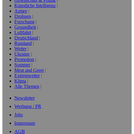
Gesellschaft & Politik
Künstliche Intelligenz
Armee
Drohnen
Forschung
Gesundheit
Luftfahrt
Deutschland
Russland
Wetter
Ukraine
Promotion
Sommer
Meat and Greet
Extremwetter
Klima
Alle Themen
Newsletter
Werbung / PR
Jobs
Impressum
AGB