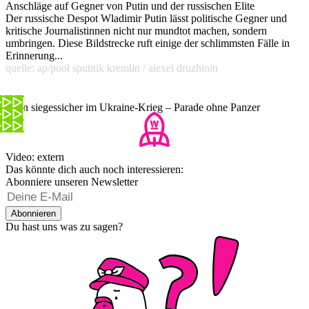
Anschläge auf Gegner von Putin und der russischen Elite
Der russische Despot Wladimir Putin lässt politische Gegner und
kritische Journalistinnen nicht nur mundtot machen, sondern
umbringen. Diese Bildstrecke ruft einige der schlimmsten Fälle in
Erinnerung...
quelle: ap/pool sputnik kremlin / alexei druzhinin
Putin siegessicher im Ukraine-Krieg – Parade ohne Panzer
Video: extern
Das könnte dich auch noch interessieren:
Abonniere unseren Newsletter
Abonnieren
Du hast uns was zu sagen?