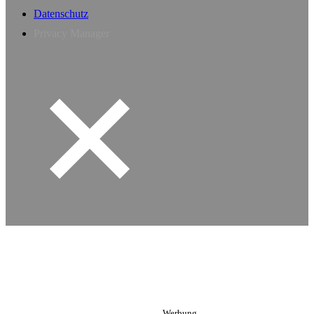
Datenschutz
Privacy Manager