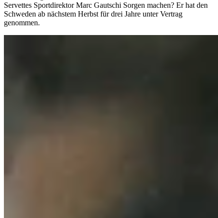
Servettes Sportdirektor Marc Gautschi Sorgen machen? Er hat den
Schweden ab nächstem Herbst für drei Jahre unter Vertrag
genommen.