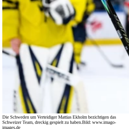
Die Schweden um Verteidiger Mattias Ekholm bezichtigen das
Schweizer Team, dreckig gespielt zu haben.
Bild: www.imago-
images.de