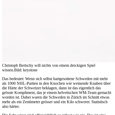
Christoph Bertschy will nichts von einem dreckigen Spiel
wissen.
Bild: keystone
Das bedeutet: Wenn sich selbst hartgesottene Schweden mit mehr
als 1000 NHL-Partien in den Knochen wie weinende Knaben über
die Härte der Schweizer beklagen, dann ist das eigentlich das
grösste Kompliment, das je einem helvetischen WM-Team gemacht
worden ist. Dabei waren die Schweden in Zürich im Schnitt etwas
mehr als ein Zentimeter grösser und ein Kilo schwerer. Statistisch
also härter.