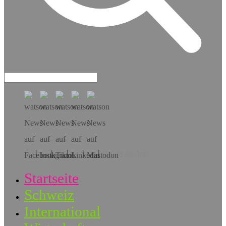
Hol dir die App!
Startseite
Schweiz
International