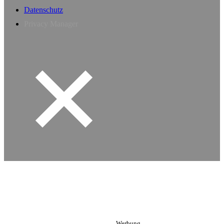
Datenschutz
Privacy Manager