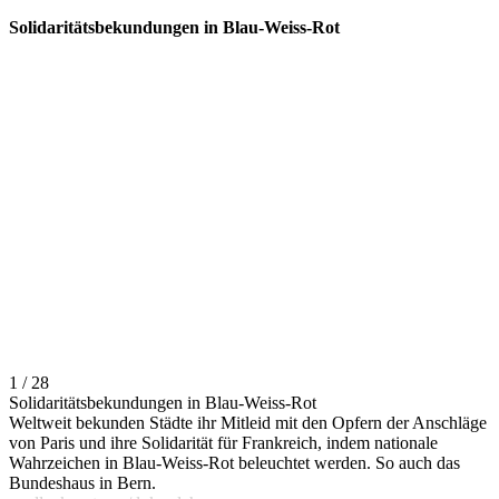
Solidaritätsbekundungen in Blau-Weiss-Rot
1 / 28
Solidaritätsbekundungen in Blau-Weiss-Rot
Weltweit bekunden Städte ihr Mitleid mit den Opfern der Anschläge
von Paris und ihre Solidarität für Frankreich, indem nationale
Wahrzeichen in Blau-Weiss-Rot beleuchtet werden. So auch das
Bundeshaus in Bern.