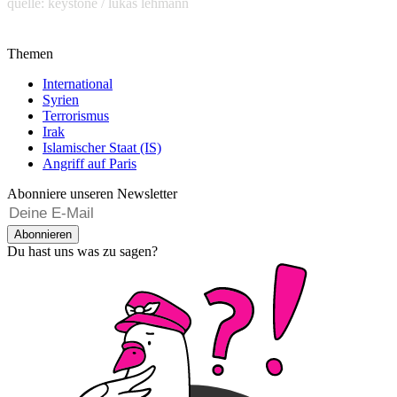
quelle: keystone / lukas lehmann
Themen
International
Syrien
Terrorismus
Irak
Islamischer Staat (IS)
Angriff auf Paris
Abonniere unseren Newsletter
Abonnieren
Du hast uns was zu sagen?