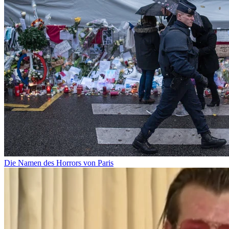
Die Namen des Horrors von Paris