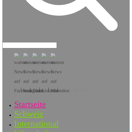
Hol dir die App!
Startseite
Schweiz
International