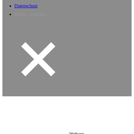
Datenschutz
Privacy Manager