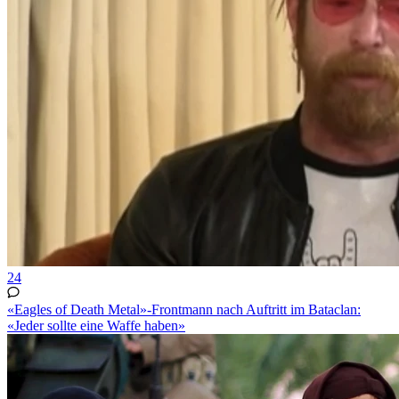
24
«Eagles of Death Metal»-Frontmann nach Auftritt im Bataclan:
«Jeder sollte eine Waffe haben»