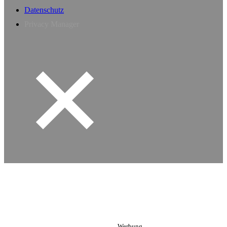
Datenschutz
Privacy Manager