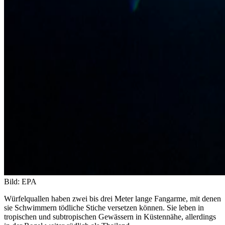
Bild: EPA
Würfelquallen haben zwei bis drei Meter lange Fangarme, mit denen
sie Schwimmern tödliche Stiche versetzen können. Sie leben in
tropischen und subtropischen Gewässern in Küstennähe, allerdings