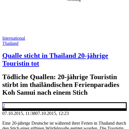
International
Thailand
Qualle sticht in Thailand 20-jährige
Touristin tot
Tödliche Quallen: 20-jährige Touristin
stirbt im thailändischen Ferienparadies
Koh Samui nach einem Stich
2
07.10.2015, 11:38
07.10.2015, 12:23
Eine 20-jährige Deutsche ist während ihrer Ferien in Thailand durch
den Stich einer giftigen Würfelqualle getötet worden. Die Touristin