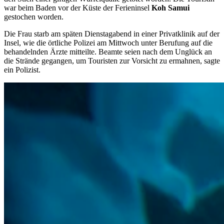
war beim Baden vor der Küste der Ferieninsel
Koh Samui
gestochen worden.
Die Frau starb am späten Dienstagabend in einer Privatklinik auf der
Insel, wie die örtliche Polizei am Mittwoch unter Berufung auf die
behandelnden Ärzte mitteilte. Beamte seien nach dem Unglück an
die Strände gegangen, um Touristen zur Vorsicht zu ermahnen, sagte
ein Polizist.