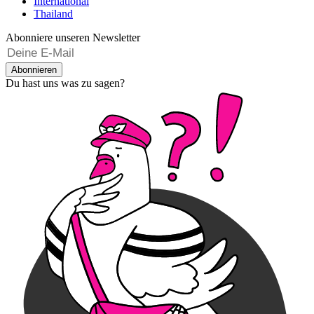
International
Thailand
Abonniere unseren Newsletter
Abonnieren
Du hast uns was zu sagen?