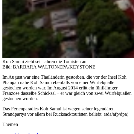
Koh Samui zieht seit Jahren die Touristen an.
Bild: BARBARA WALTON/EPA/KEYSTONE
Im August war eine Thailänderin gestorben, die vor der Insel Koh
Phangan nahe Koh Samui ebenfalls von einer Würfelqualle
gestochen worden war. Im August 2014 erlitt ein fünfjähriger
Franzose dasselbe Schicksal – er war gleich von zwei Würfelquallen
gestochen worden.
Das Ferienparadies Koh Samui ist wegen seiner legendären
Strandpartys vor allem bei Rucksacktouristen beliebt. (sda/afp/dpa)
Themen