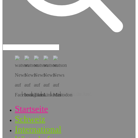
Hol dir die App!
Startseite
Schweiz
International