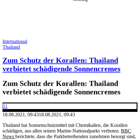
International
Thailand
Zum Schutz der Korallen: Thailand
verbietet schädigende Sonnencremes
Zum Schutz der Korallen: Thailand
verbietet schädigende Sonnencremes
11
18.08.2021, 09:43
18.08.2021, 09:43
Thailand hat Sonnenschutzmittel mit Chemikalien, die Korallen
schädigen, aus allen seinen Marine-Nationalparks verboten.
BBC
News
berichtete, dass die Parkbetreibenden zunehmen besorgt sind,