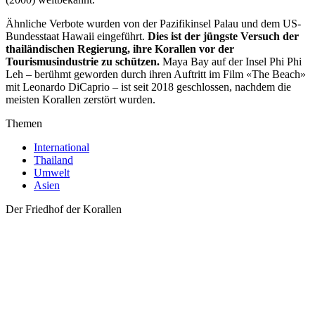
Ähnliche Verbote wurden von der Pazifikinsel Palau und dem US-
Bundesstaat Hawaii eingeführt.
Dies ist der jüngste Versuch der
thailändischen Regierung, ihre Korallen vor der
Tourismusindustrie zu schützen.
Maya Bay auf der Insel Phi Phi
Leh – berühmt geworden durch ihren Auftritt im Film «The Beach»
mit Leonardo DiCaprio – ist seit 2018 geschlossen, nachdem die
meisten Korallen zerstört wurden.
Themen
International
Thailand
Umwelt
Asien
Der Friedhof der Korallen