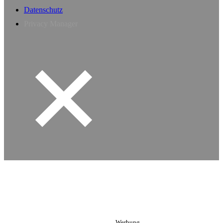
Datenschutz
Privacy Manager