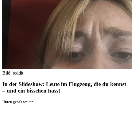
Bild:
reddit
In der Slideshow: Leute im Flugzeug, die du kennst
– und ein bisschen hasst
Unten geht's weiter ...