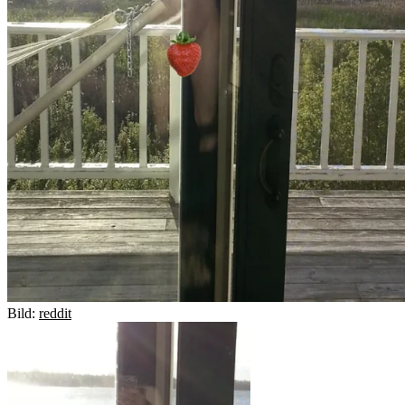
Bild:
reddit