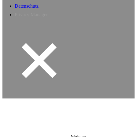
Datenschutz
Privacy Manager