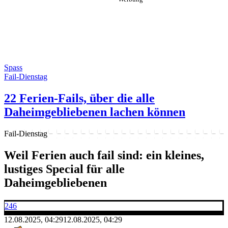
Spass
Fail-Dienstag
22 Ferien-Fails, über die alle
Daheimgebliebenen lachen können
Fail-Dienstag
Weil Ferien auch fail sind: ein kleines,
lustiges Special für alle
Daheimgebliebenen
246
12.08.2025, 04:29
12.08.2025, 04:29