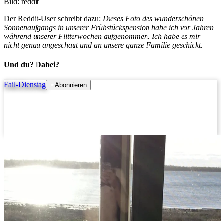
Bild:
reddit
Der Reddit-User
schreibt dazu:
Dieses Foto des wunderschönen
Sonnenaufgangs in unserer Frühstückspension habe ich vor Jahren
während unserer Flitterwochen aufgenommen. Ich habe es mir
nicht genau angeschaut und an unsere ganze Familie geschickt.
Und du? Dabei?
Fail-Dienstag
Abonnieren