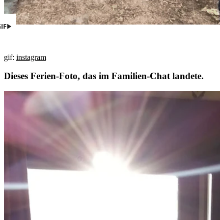
gif:
instagram
Dieses Ferien-Foto, das im Familien-Chat landete.