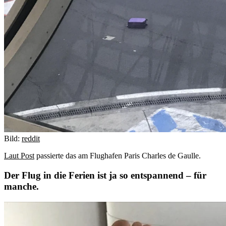
Bild:
reddit
Laut Post
passierte das am Flughafen Paris Charles de Gaulle.
Der Flug in die Ferien ist ja so entspannend – für
manche.