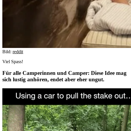
Bild:
reddit
Viel Spass!
Für alle Camperinnen und Camper: Diese Idee mag
sich lustig anhören, endet aber eher ungut.