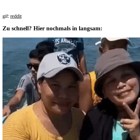
gif:
reddit
Zu schnell? Hier nochmals in langsam: