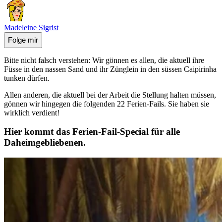
Madeleine Sigrist
Folge mir
Bitte nicht falsch verstehen: Wir gönnen es allen, die aktuell ihre
Füsse in den nassen Sand und ihr Zünglein in den süssen Caipirinha
tunken dürfen.
Allen anderen, die aktuell bei der Arbeit die Stellung halten müssen,
gönnen wir hingegen die folgenden 22 Ferien-Fails. Sie haben sie
wirklich verdient!
Hier kommt das Ferien-Fail-Special für alle
Daheimgebliebenen.