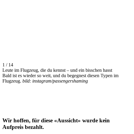
1 / 14
Leute im Flugzeug, die du kennst – und ein bisschen hasst
Bald ist es wieder so weit, und du begegnest diesen Typen im
Flugzeug.
bild: instagram/passengershaming
Wir hoffen, für diese «Aussicht» wurde kein
Aufpreis bezahlt.