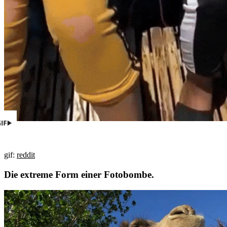
gif:
reddit
Die extreme Form einer Fotobombe.