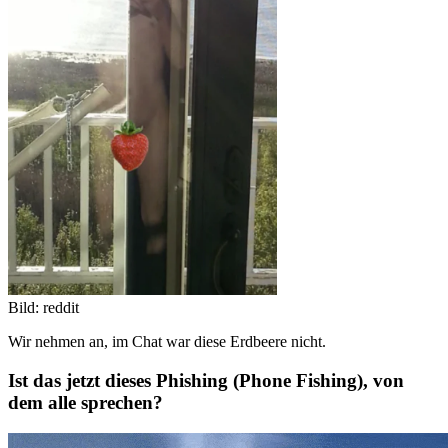
Bild: reddit
Wir nehmen an, im Chat war diese Erdbeere nicht.
Ist das jetzt dieses Phishing (Phone Fishing), von
dem alle sprechen?