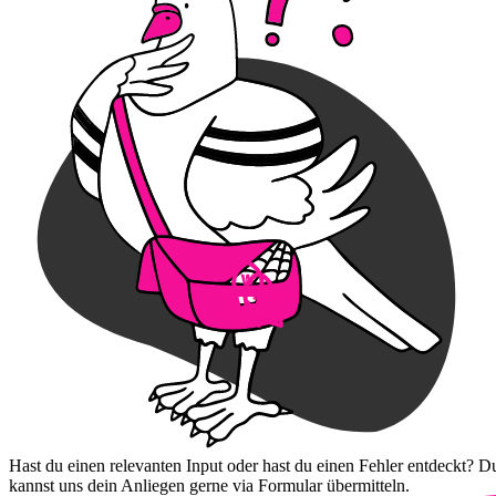
Hast du einen relevanten Input oder hast du einen Fehler entdeckt? D
kannst uns dein Anliegen gerne via Formular übermitteln.