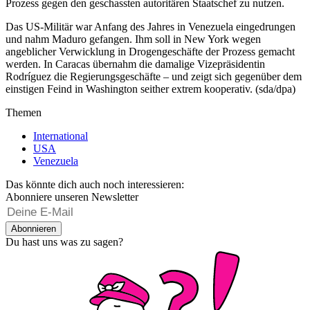
Prozess gegen den geschassten autoritären Staatschef zu nutzen.
Das US-Militär war Anfang des Jahres in Venezuela eingedrungen
und nahm Maduro gefangen. Ihm soll in New York wegen
angeblicher Verwicklung in Drogengeschäfte der Prozess gemacht
werden. In Caracas übernahm die damalige Vizepräsidentin
Rodríguez die Regierungsgeschäfte – und zeigt sich gegenüber dem
einstigen Feind in Washington seither extrem kooperativ. (sda/dpa)
Themen
International
USA
Venezuela
Das könnte dich auch noch interessieren:
Abonniere unseren Newsletter
Abonnieren
Du hast uns was zu sagen?