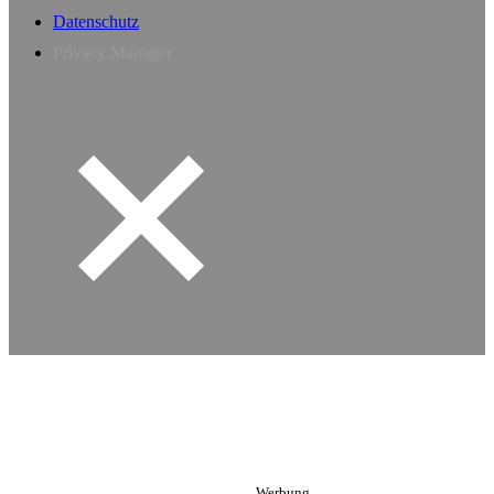
Datenschutz
Privacy Manager