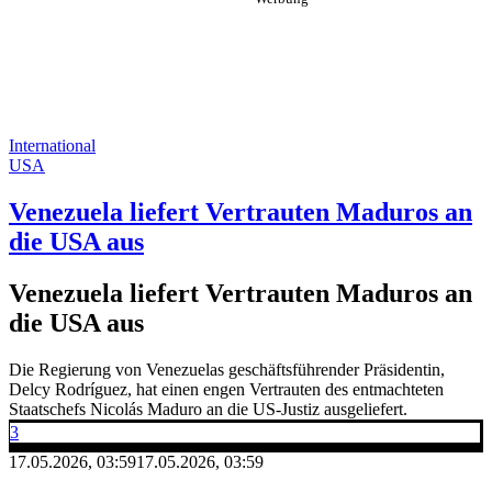
International
USA
Venezuela liefert Vertrauten Maduros an
die USA aus
Venezuela liefert Vertrauten Maduros an
die USA aus
Die Regierung von Venezuelas geschäftsführender Präsidentin,
Delcy Rodríguez, hat einen engen Vertrauten des entmachteten
Staatschefs Nicolás Maduro an die US-Justiz ausgeliefert.
3
17.05.2026, 03:59
17.05.2026, 03:59