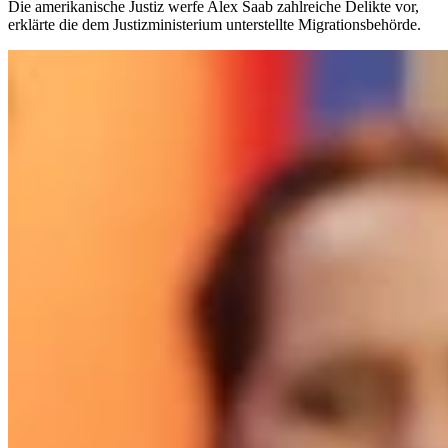
Die amerikanische Justiz werfe Alex Saab zahlreiche Delikte vor,
erklärte die dem Justizministerium unterstellte Migrationsbehörde.