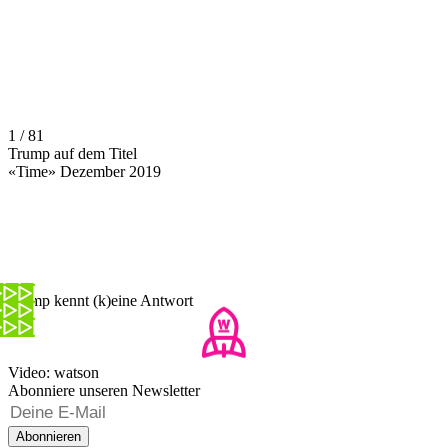
1 / 81
Trump auf dem Titel
«Time» Dezember 2019
Trump kennt (k)eine Antwort
Video: watson
Abonniere unseren Newsletter
Abonnieren