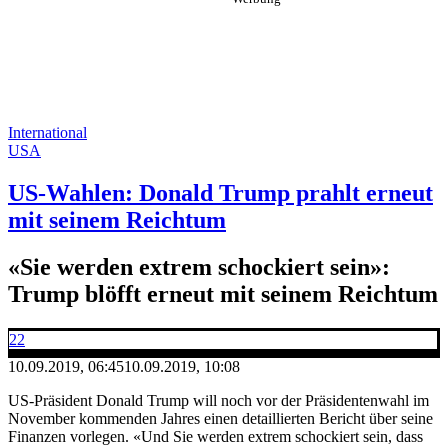
International
USA
US-Wahlen: Donald Trump prahlt erneut
mit seinem Reichtum
«Sie werden extrem schockiert sein»:
Trump blöfft erneut mit seinem Reichtum
22
10.09.2019, 06:45
10.09.2019, 10:08
US-Präsident Donald Trump will noch vor der Präsidentenwahl im
November kommenden Jahres einen detaillierten Bericht über seine
Finanzen vorlegen. «Und Sie werden extrem schockiert sein, dass