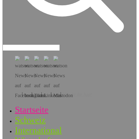
Hol dir die App!
Startseite
Schweiz
International