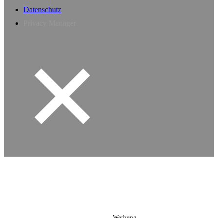
Datenschutz
Privacy Manager