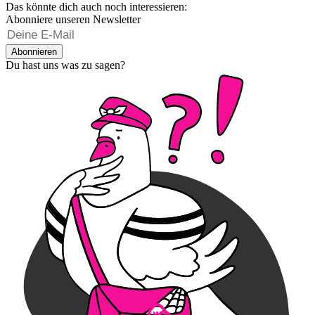
Das könnte dich auch noch interessieren:
Abonniere unseren Newsletter
Abonnieren
Du hast uns was zu sagen?