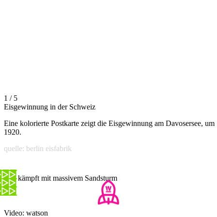
1 / 5
Eisgewinnung in der Schweiz
Eine kolorierte Postkarte zeigt die Eisgewinnung am Davosersee, um
1920.
quelle: berlin eisfabrik
Irak kämpft mit massivem Sandsturm
Video: watson