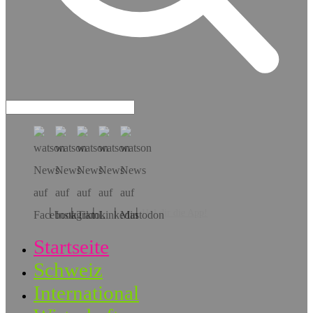
Hol dir die App!
Startseite
Schweiz
International