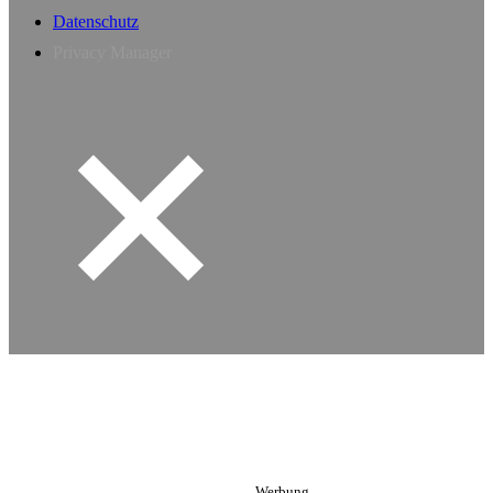
Datenschutz
Privacy Manager