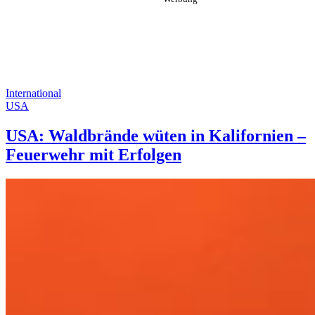
International
USA
USA: Waldbrände wüten in Kalifornien –
Feuerwehr mit Erfolgen