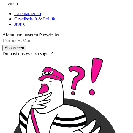
Themen
Lateinamerika
Gesellschaft & Politik
Justiz
Abonniere unseren Newsletter
Abonnieren
Du hast uns was zu sagen?