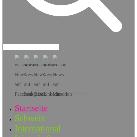
Hol dir die App!
Startseite
Schweiz
International