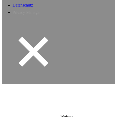
Datenschutz
Privacy Manager