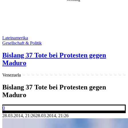
Lateinamerika
Gesellschaft & Politik
Bislang 37 Tote bei Protesten gegen
Maduro
Venezuela
Bislang 37 Tote bei Protesten gegen
Maduro
0
28.03.2014, 21:26
28.03.2014, 21:26