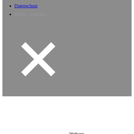
Datenschutz
Privacy Manager