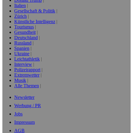
Donald Trump
Italien
Gesellschaft & Politik
Zürich
Künstliche Intelligenz
Tourismus
Gesundheit
Deutschland
Russland
Spanien
Ukraine
Leichtathletik
Interview
Polizeirapport
Extremwetter
Musik
Alle Themen
Newsletter
Werbung / PR
Jobs
Impressum
AGB