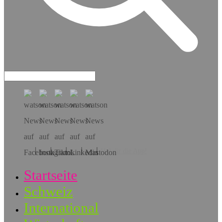
Hol dir die App!
Startseite
Schweiz
International