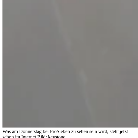
Was am Donnerstag bei ProSieben zu sehen sein wird, steht jetzt
schon im Internet.
Bild: keystone