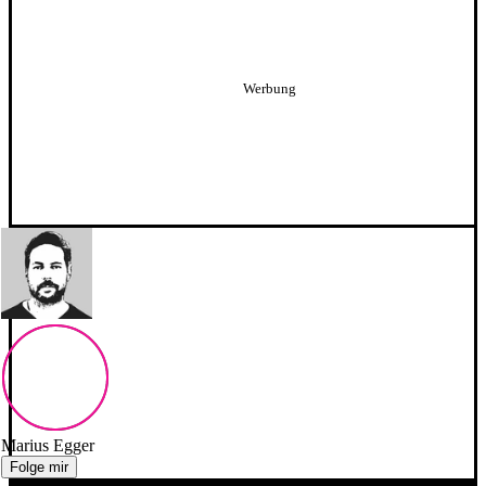
Marius Egger
Folge mir