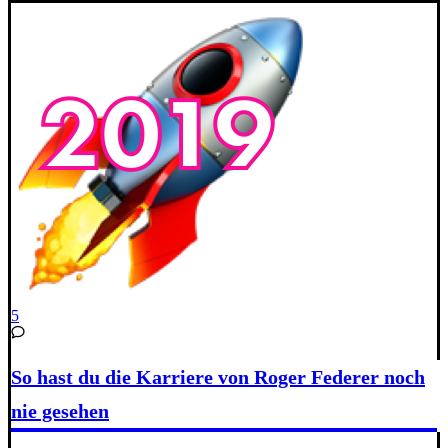
5
So hast du die Karriere von Roger Federer noch
nie gesehen