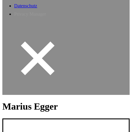
Datenschutz
Privacy Manager
Marius Egger