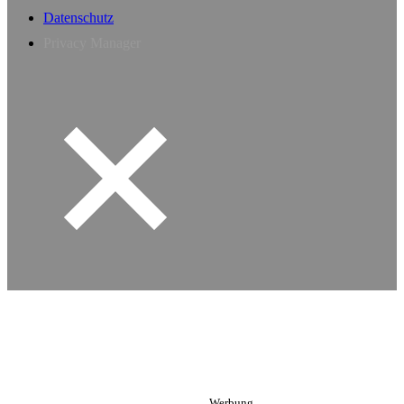
Datenschutz
Privacy Manager