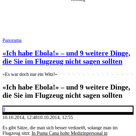
Panorama
«Ich habe Ebola!» – und 9 weitere Dinge,
die Sie im Flugzeug nicht sagen sollten
«Es war doch nur ein Witz!»
«Ich habe Ebola!» – und 9 weitere Dinge,
die Sie im Flugzeug nicht sagen sollten
0
10.10.2014, 12:48
10.10.2014, 12:55
Es gibt Sätze, die man sich besser verkneift, solange man im
Flugzeug sitzt:
In Punta Cana holte Medizinpersonal in