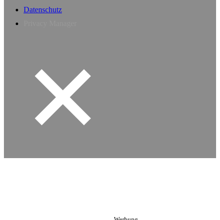
Datenschutz
Privacy Manager