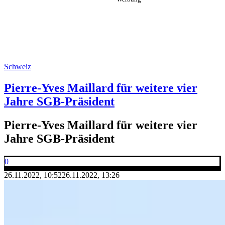
Schweiz
Pierre-Yves Maillard für weitere vier
Jahre SGB-Präsident
Pierre-Yves Maillard für weitere vier
Jahre SGB-Präsident
0
26.11.2022, 10:52
26.11.2022, 13:26