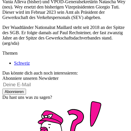
Vania Alleva (bisher) und VPOD-Generalsekretärin Natascha Wey
(neu). Wey ersetzt den bisherigen Vizepräsidenten Giorgio Tuti.
Dieser wird im Februar 2023 sein Amt als Präsident der
Gewerkschaft des Verkehrspersonals (SEV) abgeben.
Der Waadtländer Nationalrat Maillard steht seit 2018 an der Spitze
des SGB. Er folgte damals auf Paul Rechsteiner, der fast zwanzig
Jahre an der Spitze des Gewerkschaftsdachverbandes stand.
(aeg/sda)
Themen
Schweiz
Das könnte dich auch noch interessieren:
Abonniere unseren Newsletter
Abonnieren
Du hast uns was zu sagen?