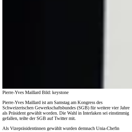
Pierre-Yves Maillard
Bild: keystone
Pierre-Yves Maillard ist am Samstag am Kongress des
Schweizerischen Gewerkschaftsbundes (SGB) für weitere vier Jahre
als Präsident gewählt worden. Die Wahl in Interlaken sei einstimmig
gefallen, teilte der SGB auf Twitter mit.
Als Vizepräsidentinnen gewählt wurden demnach Unia-Chefin