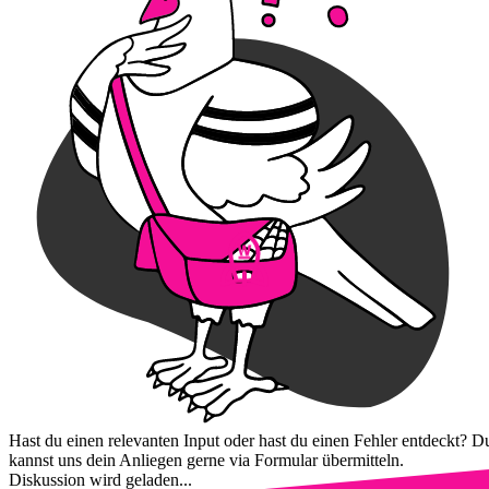
Hast du einen relevanten Input oder hast du einen Fehler entdeckt? D
kannst uns dein Anliegen gerne via Formular übermitteln.
Diskussion wird geladen...